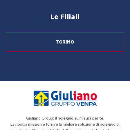
Le Filiali
TORINO
Giuliano Group: il noleggio su misura per te.
La nostra mission è fornire la migliore soluzione di noleggio di