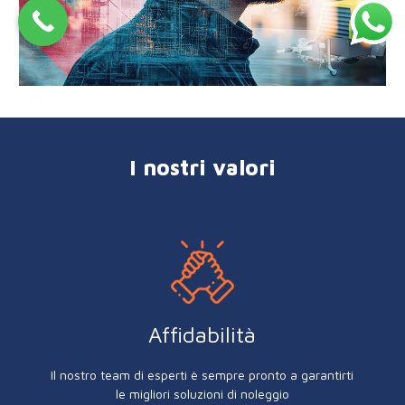
I nostri valori
Affidabilità
Il nostro team di esperti è sempre pronto a garantirti
le migliori soluzioni di noleggio