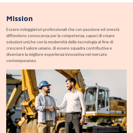
Mission
Essere noleggiatori professionali che con passione ed onestà
diffondono conoscenza per la competenza, capaci di creare
soluzioni uniche con la modernità della tecnologia al fine di
crescere il valore umano, di essere squadra contributiva e
diventare la migliore esperienza innovativa nel mercato
contemporaneo.