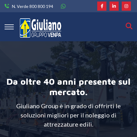
N. Verde 800 800 194
Da oltre 40 anni presente sul
mercato.
Giuliano Group è in grado di offrirti le
soluzioni migliori per il noleggio di
attrezzature edili.