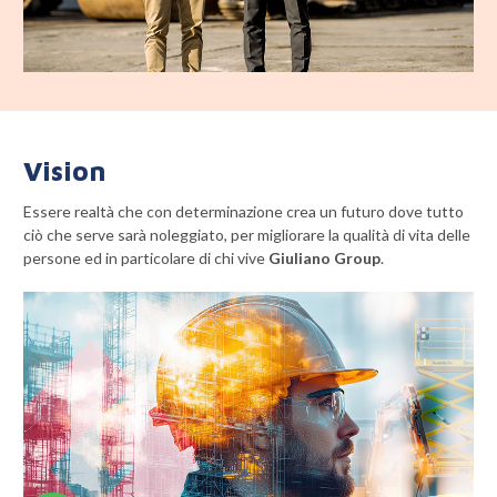
Vision
Essere realtà che con determinazione crea un futuro dove tutto
ciò che serve sarà noleggiato, per migliorare la qualità di vita delle
persone ed in particolare di chi vive
Giuliano Group
.