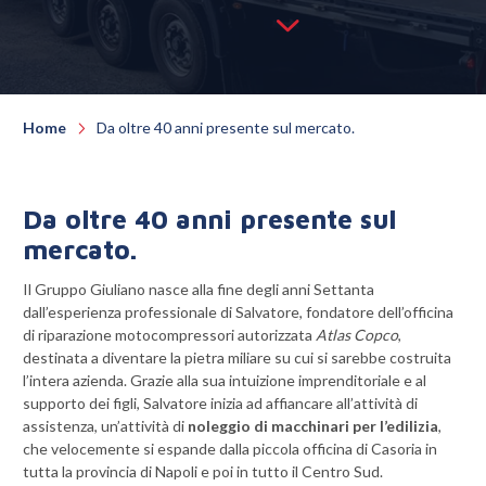
Home
Da oltre 40 anni presente sul mercato.
Da oltre 40 anni presente sul
mercato.
Il Gruppo Giuliano nasce alla fine degli anni Settanta
dall’esperienza professionale di Salvatore, fondatore dell’officina
di riparazione motocompressori autorizzata
Atlas Copco
,
destinata a diventare la pietra miliare su cui si sarebbe costruita
l’intera azienda. Grazie alla sua intuizione imprenditoriale e al
supporto dei figli, Salvatore inizia ad affiancare all’attività di
assistenza, un’attività di
noleggio di macchinari per l’edilizia
,
che velocemente si espande dalla piccola officina di Casoria in
tutta la provincia di Napoli e poi in tutto il Centro Sud.