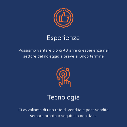
Esperienza
Possiamo vantare più di 40 anni di esperienza nel
settore del noleggio a breve e lungo termine
Tecnologia
Ci avvaliamo di una rete di vendita e post vendita
sempre pronta a seguirti in ogni fase