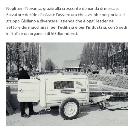
Negli anni Novanta, grazie alla crescente domanda di mercato,
Salvatore decide di iniziare l’avventura che avrebbe poi portato il
gruppo Giuliano a diventare l’azienda che è oggi, leader nel
settore dei
macchinari per l’edilizia e per l’industria
, con 5 sedi
in Italia e un organico di 50 dipendenti.