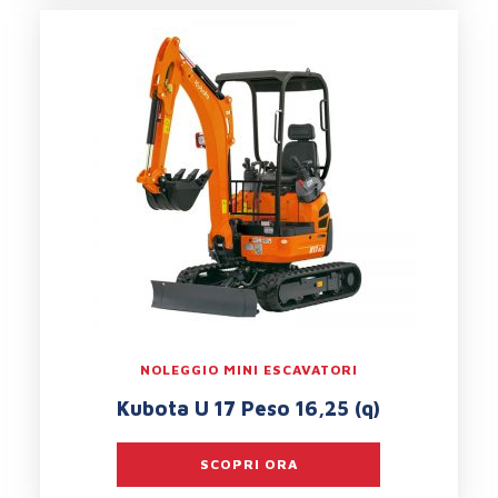
NOLEGGIO MINI ESCAVATORI
Kubota U 17 Peso 16,25 (q)
SCOPRI ORA