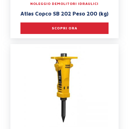
NOLEGGIO DEMOLITORI IDRAULICI
Atlas Copco SB 202 Peso 200 (kg)
SCOPRI ORA