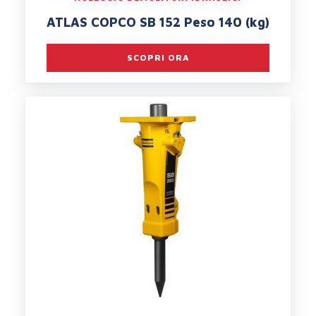
ATLAS COPCO SB 152 Peso 140 (kg)
SCOPRI ORA