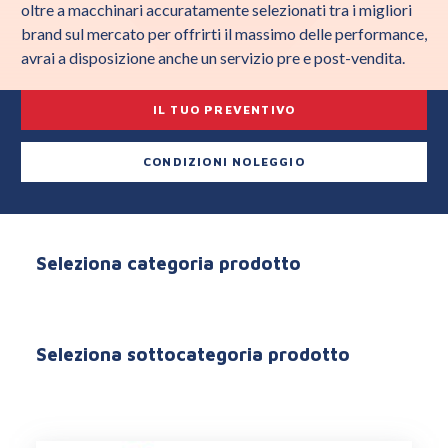
oltre a macchinari accuratamente selezionati tra i migliori
brand sul mercato per offrirti il massimo delle performance,
avrai a disposizione anche un servizio pre e post-vendita.
IL TUO PREVENTIVO
CONDIZIONI NOLEGGIO
Seleziona categoria prodotto
Seleziona sottocategoria prodotto