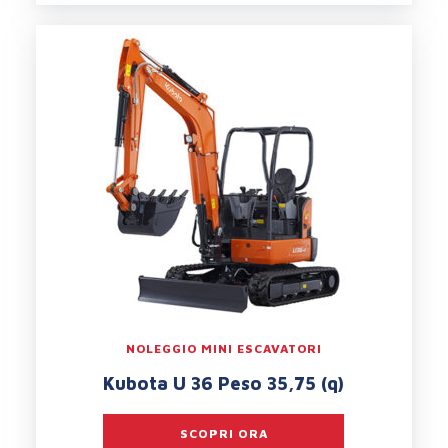
NOLEGGIO MINI ESCAVATORI
Kubota U 36 Peso 35,75 (q)
SCOPRI ORA