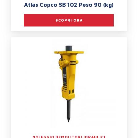
Atlas Copco SB 102 Peso 90 (kg)
SCOPRI ORA
NOLEGGIO DEMOLITORI IDRAULICI