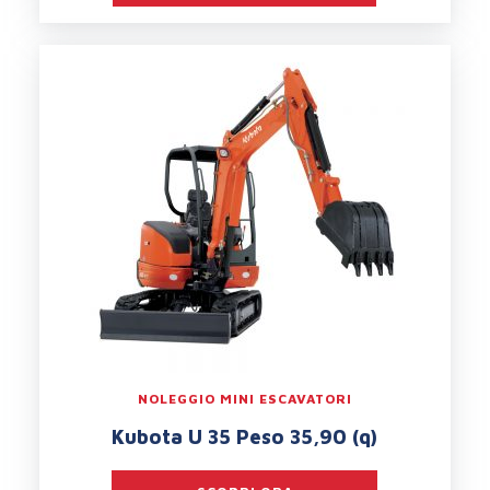
NOLEGGIO MINI ESCAVATORI
Kubota U 35 Peso 35,90 (q)