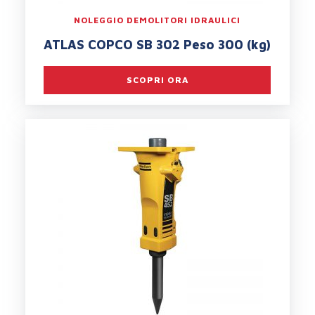
NOLEGGIO DEMOLITORI IDRAULICI
ATLAS COPCO SB 302 Peso 300 (kg)
SCOPRI ORA