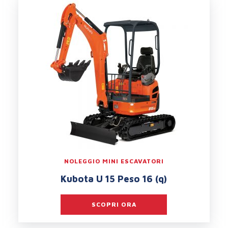
NOLEGGIO MINI ESCAVATORI
Kubota U 15 Peso 16 (q)
SCOPRI ORA