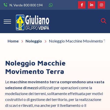
N. Verde 800 800 194
Home
Noleggio
Noleggio Macchine Movimento Ter
Noleggio Macchie
Movimento Terra
Le
macchine movimento terra comprendono una vasta
selezione di mezzi
utilizzati per operazioni come la
modellazione dei terreni, solitamente effettuata per motivi
costruttivi o di gestione del territorio, per la realizzazione
di scavi e rilevati, ma anche per il livellamento o il