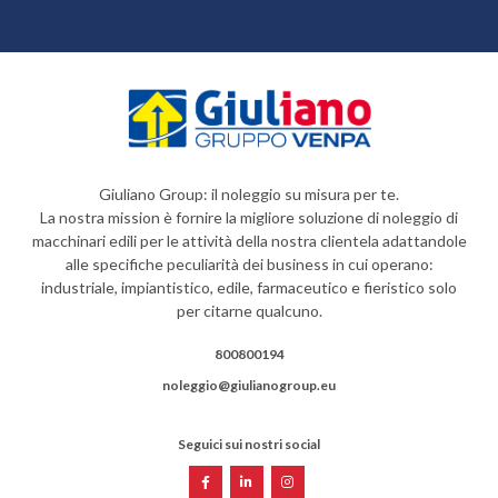
Giuliano Group: il noleggio su misura per te.
La nostra mission è fornire la migliore soluzione di noleggio di
macchinari edili per le attività della nostra clientela adattandole
alle specifiche peculiarità dei business in cui operano:
industriale, impiantistico, edile, farmaceutico e fieristico solo
per citarne qualcuno.
800800194
noleggio@giulianogroup.eu
Seguici sui nostri social