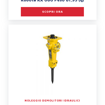
SCOPRI ORA
NOLEGGIO DEMOLITORI IDRAULICI