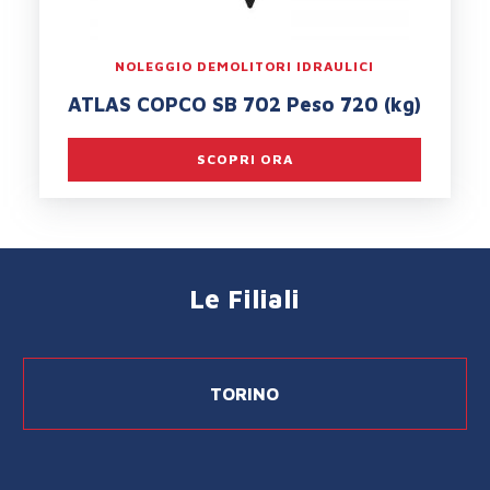
NOLEGGIO DEMOLITORI IDRAULICI
ATLAS COPCO SB 702 Peso 720 (kg)
SCOPRI ORA
Le Filiali
TORINO