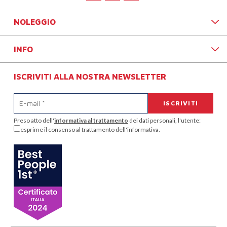
NOLEGGIO
INFO
ISCRIVITI ALLA NOSTRA NEWSLETTER
Preso atto dell'
informativa al trattamento
dei dati personali, l'utente:
esprime il consenso al trattamento dell'informativa.