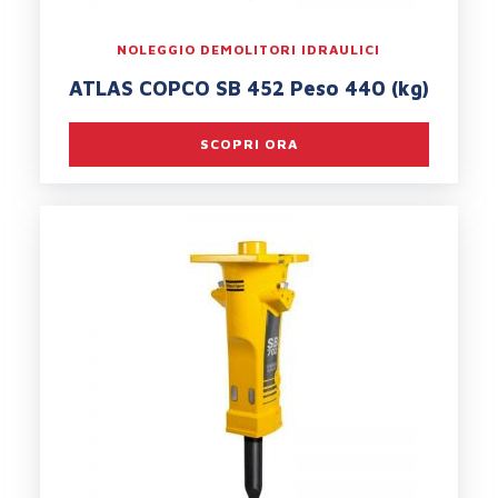
NOLEGGIO DEMOLITORI IDRAULICI
ATLAS COPCO SB 452 Peso 440 (kg)
SCOPRI ORA