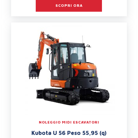
SCOPRI ORA
NOLEGGIO MIDI ESCAVATORI
Kubota U 56 Peso 55,95 (q)