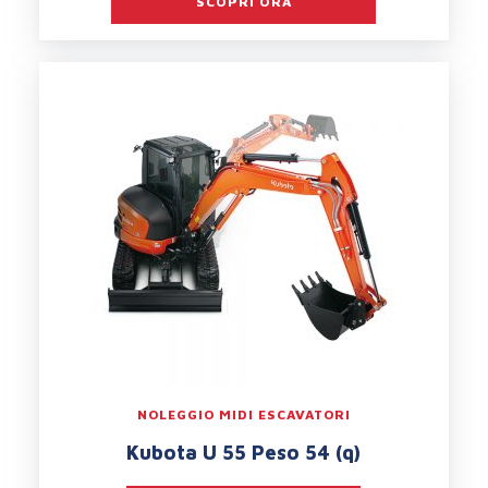
SCOPRI ORA
NOLEGGIO MIDI ESCAVATORI
Kubota U 55 Peso 54 (q)