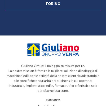
TORINO
Giuliano Group: il noleggio su misura per te.
La nostra mission è fornire la migliore soluzione di noleggio di
macchinari edili per le attività della nostra clientela adattandole
alle specifiche peculiarità dei business in cui operano:
industriale, impiantistico, edile, farmaceutico e fieristico solo
per citarne qualcuno.
800800194