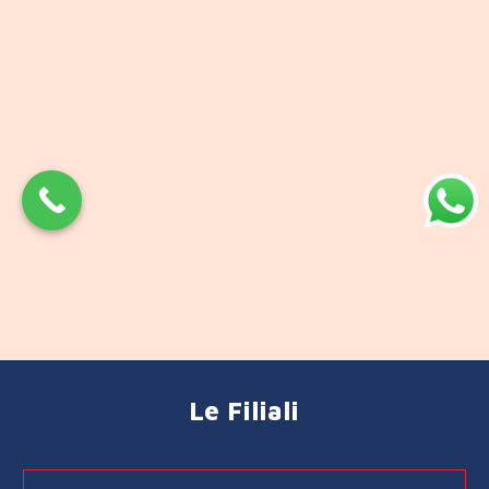
Le Filiali