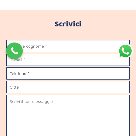
Scrivici