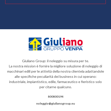
Giuliano Group: il noleggio su misura per te.
La nostra mission è fornire la migliore soluzione di noleggio di
macchinari edili per le attività della nostra clientela adattandole
alle specifiche peculiarità dei business in cui operano:
industriale, impiantistico, edile, farmaceutico e fieristico solo
per citarne qualcuno.
800800194
noleggio@giulianogroup.eu