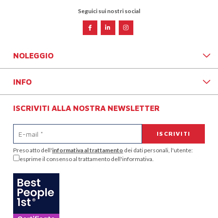
Seguici sui nostri social
NOLEGGIO
INFO
ISCRIVITI ALLA NOSTRA NEWSLETTER
Preso atto dell'
informativa al trattamento
dei dati personali, l'utente:
esprime il consenso al trattamento dell'informativa.