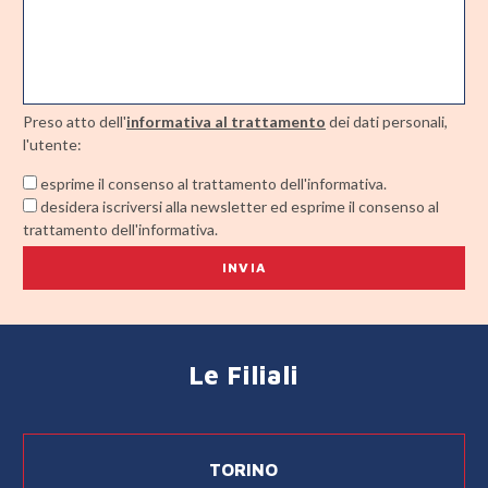
Preso atto dell'
informativa al trattamento
dei dati personali,
l'utente:
esprime il consenso al trattamento dell'informativa.
desidera iscriversi alla newsletter ed esprime il consenso al
trattamento dell'informativa.
Le Filiali
TORINO