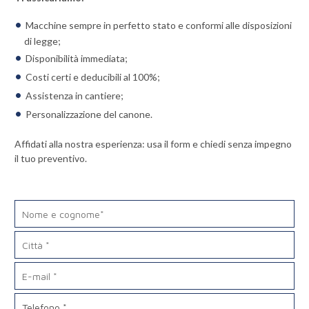
Macchine sempre in perfetto stato e conformi alle disposizioni
di legge;
Disponibilità immediata;
Costi certi e deducibili al 100%;
Assistenza in cantiere;
Personalizzazione del canone.
Affidati alla nostra esperienza: usa il form e chiedi senza impegno
il tuo preventivo.