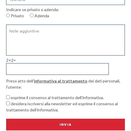
Indicare se privato o azienda:
Privato
Azienda
2+2=
Preso atto dell'
informativa al trattamento
dei dati personali,
l'utente:
esprime il consenso al trattamento dell'informativa.
desidera iscriversi alla newsletter ed esprime il consenso al
trattamento dell'informativa.