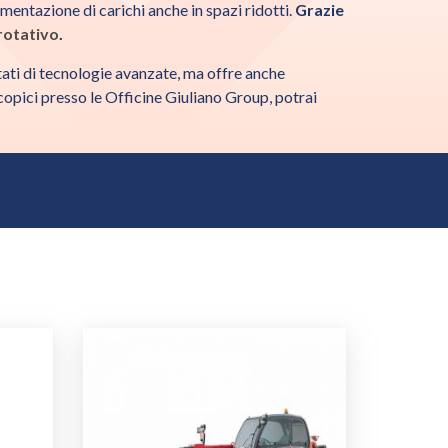
vimentazione di carichi anche in spazi ridotti.
Grazie
rotativo
.
ati di tecnologie avanzate, ma offre anche
escopici presso le Officine Giuliano Group, potrai