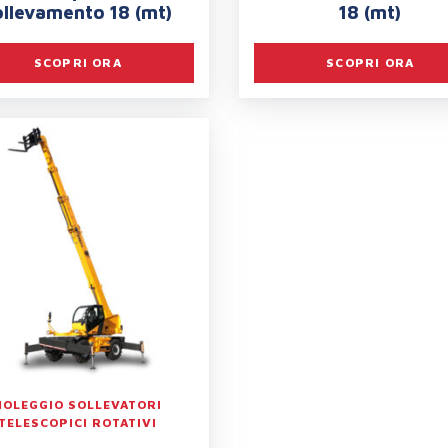
ollevamento 18 (mt)
18 (mt)
SCOPRI ORA
SCOPRI ORA
NOLEGGIO SOLLEVATORI
TELESCOPICI ROTATIVI