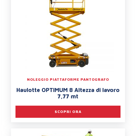
NOLEGGIO PIATTAFORME PANTOGRAFO
Haulotte OPTIMUM 8 Altezza di lavoro
7,77 mt
SCOPRI ORA