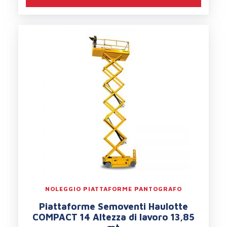
NOLEGGIO PIATTAFORME PANTOGRAFO
Piattaforme Semoventi Haulotte
COMPACT 14 Altezza di lavoro 13,85