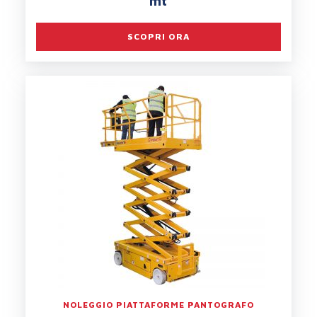
mt
SCOPRI ORA
NOLEGGIO PIATTAFORME PANTOGRAFO