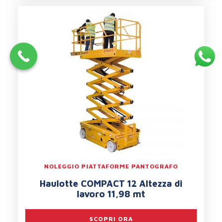
NOLEGGIO PIATTAFORME PANTOGRAFO
Haulotte COMPACT 12 Altezza di
lavoro 11,98 mt
SCOPRI ORA