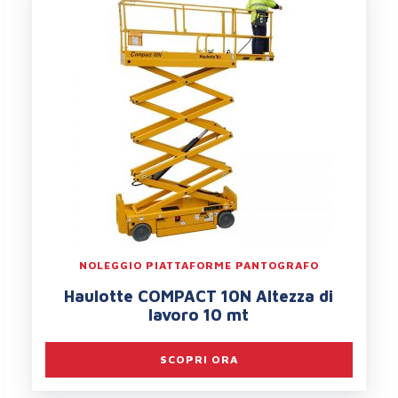
NOLEGGIO PIATTAFORME PANTOGRAFO
Haulotte COMPACT 10N Altezza di
lavoro 10 mt
SCOPRI ORA