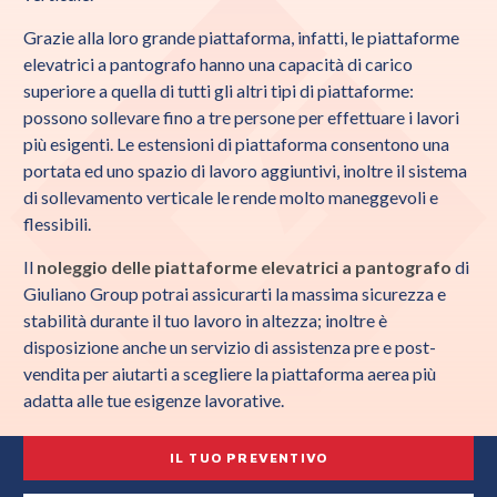
Grazie alla loro grande piattaforma, infatti, le piattaforme
elevatrici a pantografo hanno una capacità di carico
superiore a quella di tutti gli altri tipi di piattaforme:
possono sollevare fino a tre persone per effettuare i lavori
più esigenti. Le estensioni di piattaforma consentono una
portata ed uno spazio di lavoro aggiuntivi, inoltre il sistema
di sollevamento verticale le rende molto maneggevoli e
flessibili.
Il
noleggio delle piattaforme elevatrici a pantografo
di
Giuliano Group potrai assicurarti la massima sicurezza e
stabilità durante il tuo lavoro in altezza;
inoltre è
disposizione
anche un servizio di assistenza pre e post-
vendita per aiutarti a scegliere la piattaforma aerea più
adatta alle tue esigenze lavorative.
IL TUO PREVENTIVO