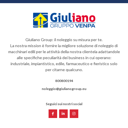
Giuliano Group: il noleggio su misura per te.
La nostra mission è fornire la migliore soluzione di noleggio di
macchinari edili per le attività della nostra clientela adattandole
alle specifiche peculiarità dei business in cui operano:
industriale, impiantistico, edile, farmaceutico e fieristico solo
per citarne qualcuno.
800800194
noleggio@giulianogroup.eu
Seguici sui nostri social