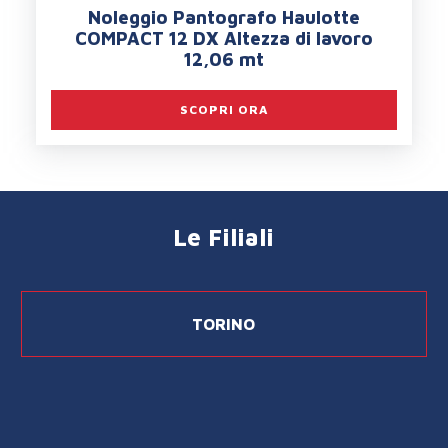
Noleggio Pantografo Haulotte
COMPACT 12 DX Altezza di lavoro
12,06 mt
SCOPRI ORA
Le Filiali
TORINO