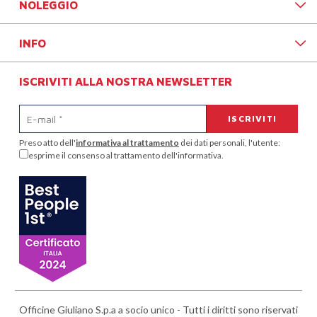
NOLEGGIO
INFO
ISCRIVITI ALLA NOSTRA NEWSLETTER
Preso atto dell'
informativa al trattamento
dei dati personali, l'utente:
esprime il consenso al trattamento dell'informativa.
Officine Giuliano S.p.a a socio unico - Tutti i diritti sono riservati