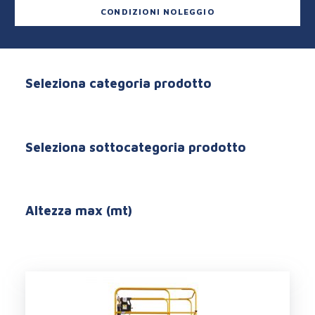
CONDIZIONI NOLEGGIO
Seleziona categoria prodotto
Seleziona sottocategoria prodotto
Altezza max (mt)