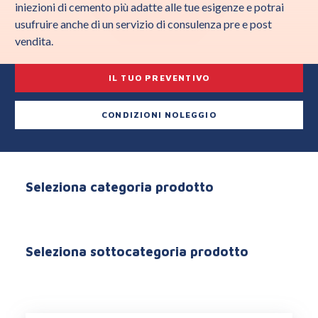
iniezioni di cemento più adatte alle tue esigenze e potrai
usufruire anche di un servizio di consulenza pre e post
vendita.
IL TUO PREVENTIVO
CONDIZIONI NOLEGGIO
Seleziona categoria prodotto
Seleziona sottocategoria prodotto