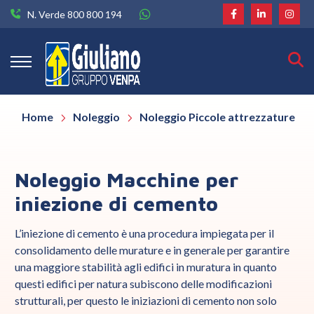
N. Verde 800 800 194
Home
Noleggio
Noleggio Piccole attrezzature
Noleggio Macchine per
iniezione di cemento
L’iniezione di cemento è una procedura impiegata per il
consolidamento delle murature e in generale per garantire
una maggiore stabilità agli edifici in muratura in quanto
questi edifici per natura subiscono delle modificazioni
strutturali, per questo le iniziazioni di cemento non solo