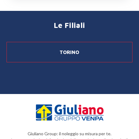
Le Filiali
TORINO
Giuliano Group: il noleggio su misura per te.