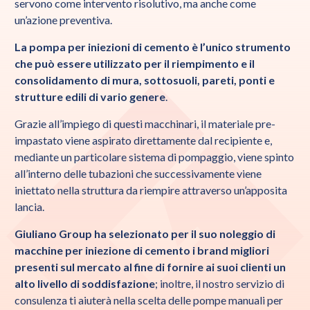
servono come intervento risolutivo, ma anche come
un’azione preventiva.
La pompa per iniezioni di cemento è l’unico strumento
che può essere utilizzato per il riempimento e il
consolidamento di mura, sottosuoli, pareti, ponti e
strutture edili di vario genere
.
Grazie all’impiego di questi macchinari, il materiale pre-
impastato viene aspirato direttamente dal recipiente e,
mediante un particolare sistema di pompaggio, viene spinto
all’interno delle tubazioni che successivamente viene
iniettato nella struttura da riempire attraverso un’apposita
lancia.
Giuliano Group ha selezionato per il suo noleggio di
macchine per iniezione di cemento i brand migliori
presenti sul mercato al fine di fornire ai suoi clienti un
alto livello di soddisfazione
; inoltre, il nostro servizio di
consulenza ti aiuterà nella scelta delle pompe manuali per