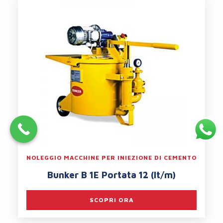
NOLEGGIO MACCHINE PER INIEZIONE DI CEMENTO
Bunker B 1E Portata 12 (lt/m)
SCOPRI ORA