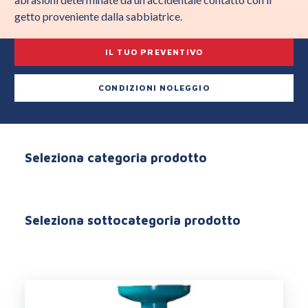
getto proveniente dalla sabbiatrice.
IL TUO PREVENTIVO
CONDIZIONI NOLEGGIO
Seleziona categoria prodotto
Seleziona sottocategoria prodotto