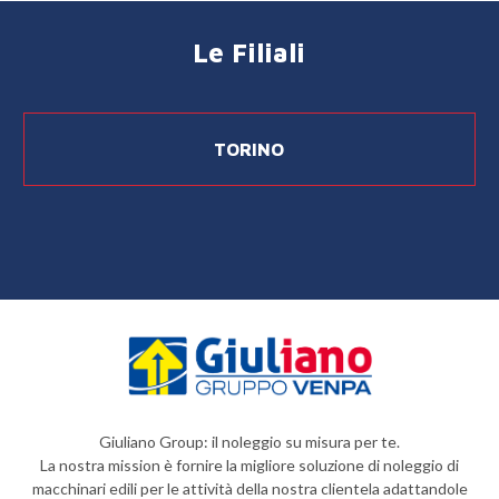
Le Filiali
TORINO
Giuliano Group: il noleggio su misura per te.
La nostra mission è fornire la migliore soluzione di noleggio di
macchinari edili per le attività della nostra clientela adattandole