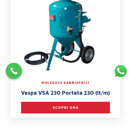
NOLEGGIO SABBIATRICI
Vespa VSA 230 Portata 230 (lt/m)
SCOPRI ORA