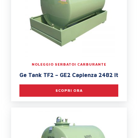
NOLEGGIO SERBATOI CARBURANTE
Ge Tank TF2 – GE2 Capienza 2482 lt
SCOPRI ORA