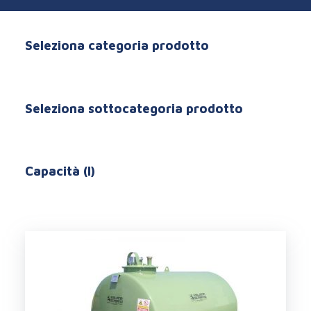
Seleziona categoria prodotto
Seleziona sottocategoria prodotto
Capacità (l)