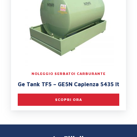
NOLEGGIO SERBATOI CARBURANTE
Ge Tank TF5 – GE5N Capienza 5435 lt
SCOPRI ORA