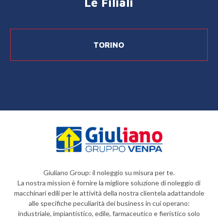
Le Filiali
TORINO
Giuliano Group: il noleggio su misura per te.
La nostra mission è fornire la migliore soluzione di noleggio di
macchinari edili per le attività della nostra clientela adattandole
alle specifiche peculiarità dei business in cui operano:
industriale, impiantistico, edile, farmaceutico e fieristico solo