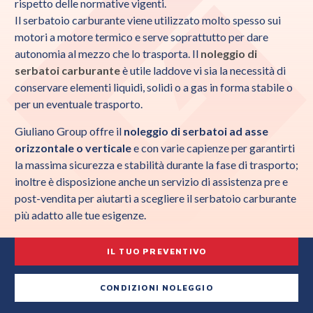
rispetto delle normative vigenti.
Il serbatoio carburante viene
utilizzato molto spesso sui
motori a motore termico e serve soprattutto per dare
autonomia al mezzo che lo trasporta. Il
noleggio di
serbatoi carburante
è utile laddove vi sia la necessità di
conservare elementi liquidi, solidi o a gas in forma stabile o
per un eventuale trasporto.
Giuliano Group offre il
noleggio di serbatoi ad asse
orizzontale o verticale
e con varie capienze per garantirti
la massima sicurezza e stabilità durante la fase di trasporto;
inoltre è disposizione anche un servizio di assistenza pre e
post-vendita per aiutarti a scegliere il serbatoio carburante
più adatto alle tue esigenze.
IL TUO PREVENTIVO
CONDIZIONI NOLEGGIO