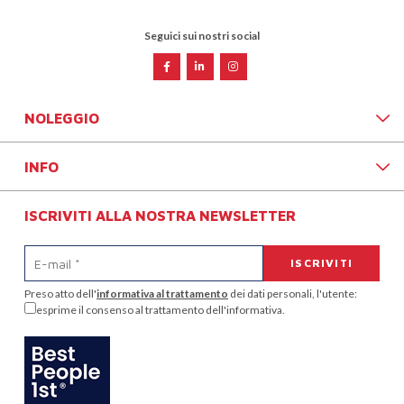
Seguici sui nostri social
NOLEGGIO
INFO
ISCRIVITI ALLA NOSTRA NEWSLETTER
Preso atto dell'
informativa al trattamento
dei dati personali, l'utente:
esprime il consenso al trattamento dell'informativa.