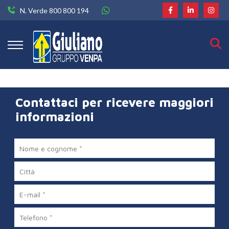
N. Verde 800 800 194
Contattaci per ricevere maggiori
informazioni