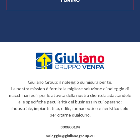
TORINO
Giuliano Group: il noleggio su misura per te.
La nostra mission è fornire la migliore soluzione di noleggio di
macchinari edili per le attività della nostra clientela adattandole
alle specifiche peculiarità dei business in cui operano:
industriale, impiantistico, edile, farmaceutico e fieristico solo
per citarne qualcuno.
800800194
noleggio@giulianogroup.eu