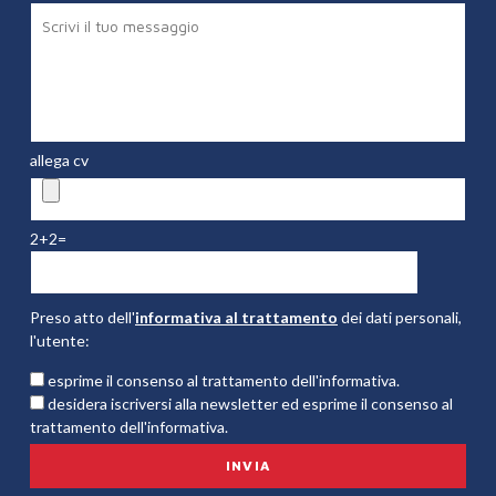
allega cv
2+2=
Preso atto dell'
informativa al trattamento
dei dati personali,
l'utente:
esprime il consenso al trattamento dell'informativa.
desidera iscriversi alla newsletter ed esprime il consenso al
trattamento dell'informativa.