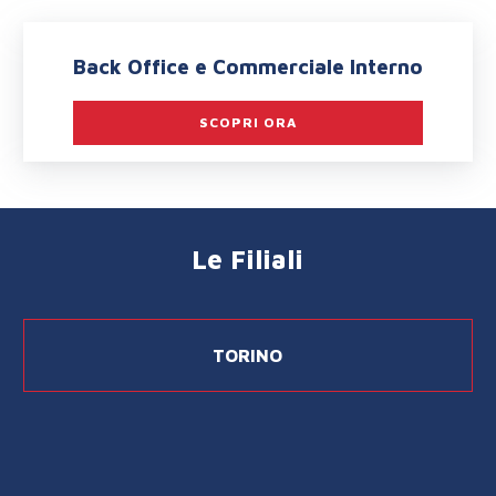
Back Office e Commerciale Interno
SCOPRI ORA
Le Filiali
TORINO