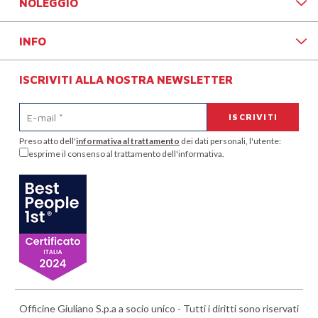
NOLEGGIO
INFO
ISCRIVITI ALLA NOSTRA NEWSLETTER
Preso atto dell'
informativa al trattamento
dei dati personali, l'utente:
esprime il consenso al trattamento dell'informativa.
Officine Giuliano S.p.a a socio unico - Tutti i diritti sono riservati