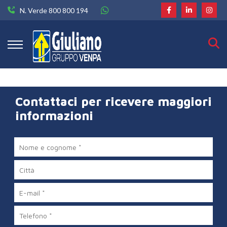
N. Verde 800 800 194
Contattaci per ricevere maggiori
informazioni