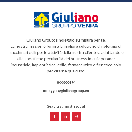
Giuliano Group: il noleggio su misura per te.
La nostra mission è fornire la migliore soluzione di noleggio di
macchinari edili per le attività della nostra clientela adattandole
alle specifiche peculiarità dei business in cui operano:
industriale, impiantistico, edile, farmaceutico e fieristico solo
per citarne qualcuno.
800800194
noleggio@giulianogroup.eu
Seguici sui nostri social