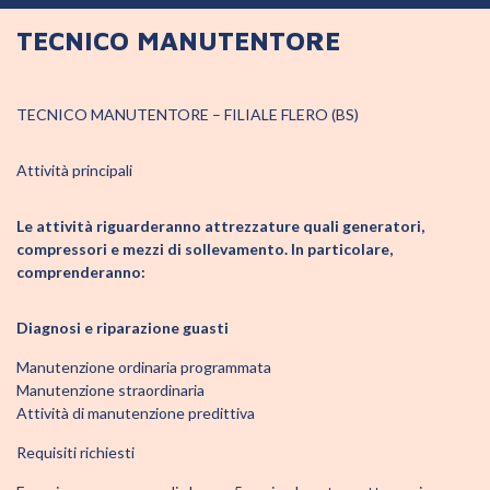
TECNICO MANUTENTORE
TECNICO MANUTENTORE – FILIALE FLERO (BS)
Attività principali
Le attività riguarderanno attrezzature quali generatori,
compressori e mezzi di sollevamento. In particolare,
comprenderanno:
Diagnosi e riparazione guasti
Manutenzione ordinaria programmata
Manutenzione straordinaria
Attività di manutenzione predittiva
Requisiti richiesti