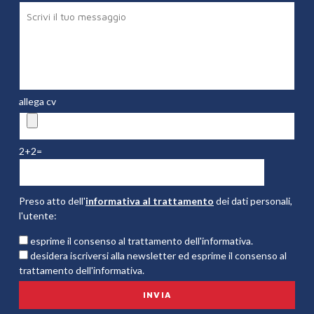
allega cv
2+2=
Preso atto dell'
informativa al trattamento
dei dati personali,
l'utente:
esprime il consenso al trattamento dell'informativa.
desidera iscriversi alla newsletter ed esprime il consenso al
trattamento dell'informativa.