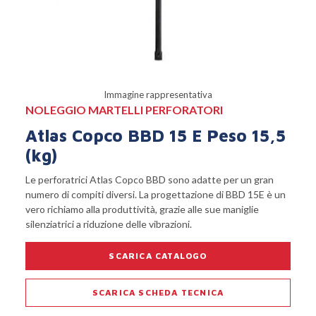
Immagine rappresentativa
NOLEGGIO MARTELLI PERFORATORI
Atlas Copco BBD 15 E Peso 15,5
(kg)
Le perforatrici Atlas Copco BBD sono adatte per un gran
numero di compiti diversi. La progettazione di BBD 15E è un
vero richiamo alla produttività, grazie alle sue maniglie
silenziatrici a riduzione delle vibrazioni.
SCARICA CATALOGO
SCARICA SCHEDA TECNICA