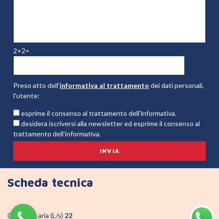
2+2=
Preso atto dell'
informativa al trattamento
dei dati personali,
l'utente:
esprime il consenso al trattamento dell'informativa.
desidera iscriversi alla newsletter ed esprime il consenso al
trattamento dell'informativa.
Scheda tecnica
Consumo aria (L/s)
22