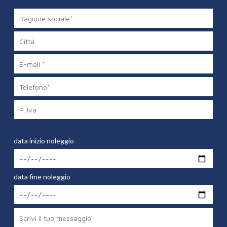
data inizio noleggio
data fine noleggio