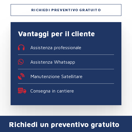
RICHIEDI PREVENTIVO GRATUITO
Vantaggi per il cliente
Assistenza professionale
Assistenza Whatsapp
Manutenzione Satellitare
Consegna in cantiere
Richiedi un preventivo gratuito