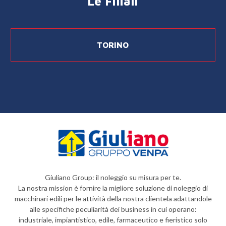
Le Filiali
TORINO
Giuliano Group: il noleggio su misura per te.
La nostra mission è fornire la migliore soluzione di noleggio di
macchinari edili per le attività della nostra clientela adattandole
alle specifiche peculiarità dei business in cui operano:
industriale, impiantistico, edile, farmaceutico e fieristico solo