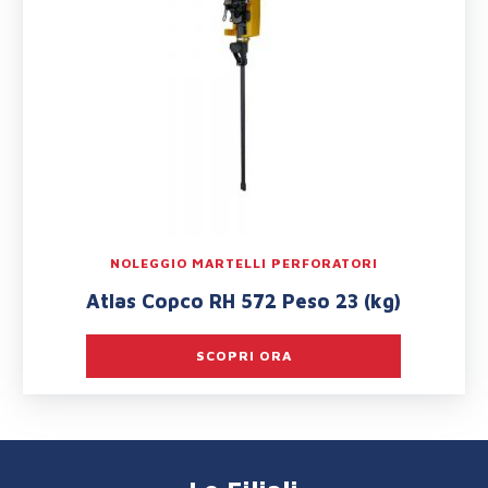
NOLEGGIO MARTELLI PERFORATORI
Atlas Copco RH 572 Peso 23 (kg)
SCOPRI ORA