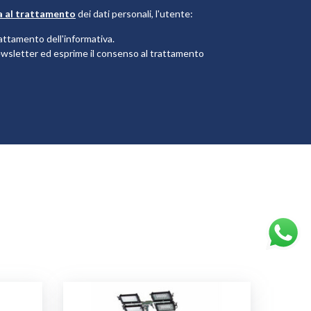
a al trattamento
dei dati personali, l'utente:
attamento dell'informativa.
 newsletter ed esprime il consenso al trattamento