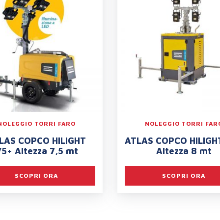
NOLEGGIO TORRI FARO
NOLEGGIO TORRI FAR
LAS COPCO HILIGHT
ATLAS COPCO HILIGH
5+ Altezza 7,5 mt
Altezza 8 mt
SCOPRI ORA
SCOPRI ORA