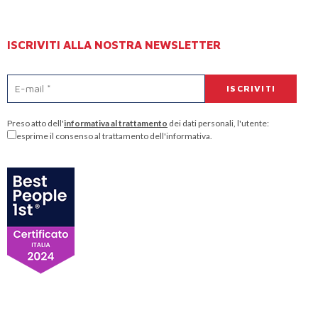
ISCRIVITI ALLA NOSTRA NEWSLETTER
Preso atto dell'
informativa al trattamento
dei dati personali, l'utente:
esprime il consenso al trattamento dell'informativa.