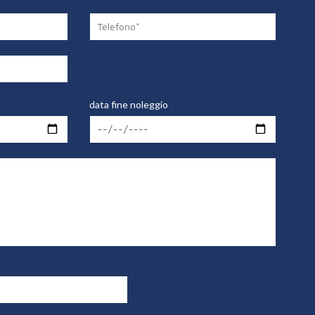
data fine noleggio