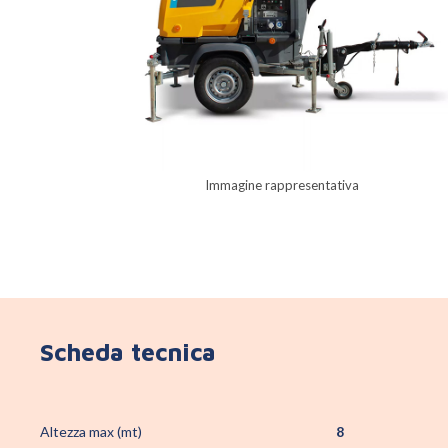
Immagine rappresentativa
Scheda tecnica
Altezza max (mt)
8