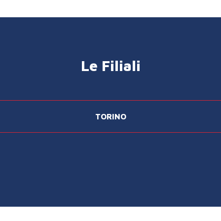
Le Filiali
TORINO