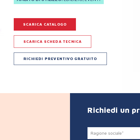
SCARICA CATALOGO
SCARICA SCHEDA TECNICA
RICHIEDI PREVENTIVO GRATUITO
Richiedi un p