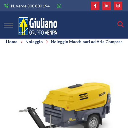
N. Verde 800 800 194
Home
Noleggio
Noleggio Macchinari ad Aria Compressa