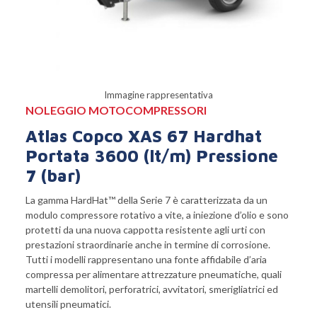
Immagine rappresentativa
NOLEGGIO MOTOCOMPRESSORI
Atlas Copco XAS 67 Hardhat
Portata 3600 (lt/m) Pressione
7 (bar)
La gamma HardHat™ della Serie 7 è caratterizzata da un
modulo compressore rotativo a vite, a iniezione d’olio e sono
protetti da una nuova cappotta resistente agli urti con
prestazioni straordinarie anche in termine di corrosione.
Tutti i modelli rappresentano una fonte affidabile d’aria
compressa per alimentare attrezzature pneumatiche, quali
martelli demolitori, perforatrici, avvitatori, smerigliatrici ed
utensili pneumatici.