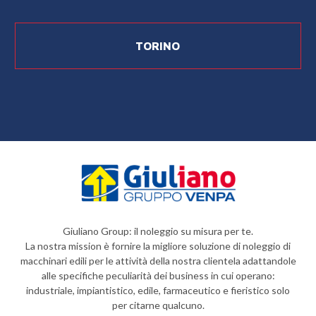
TORINO
Giuliano Group: il noleggio su misura per te.
La nostra mission è fornire la migliore soluzione di noleggio di
macchinari edili per le attività della nostra clientela adattandole
alle specifiche peculiarità dei business in cui operano:
industriale, impiantistico, edile, farmaceutico e fieristico solo
per citarne qualcuno.