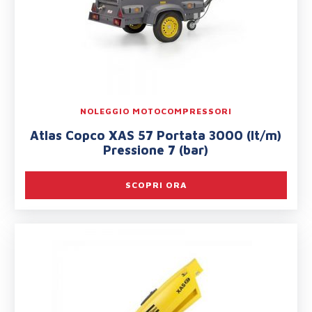
NOLEGGIO MOTOCOMPRESSORI
Atlas Copco XAS 57 Portata 3000 (lt/m)
Pressione 7 (bar)
SCOPRI ORA