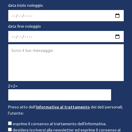
data inizio noleggio
data fine noleggio
2+2=
Preso atto dell'
informativa al trattamento
dei dati personali,
l'utente:
esprime il consenso al trattamento dell'informativa.
desidera iscriversi alla newsletter ed esprime il consenso al