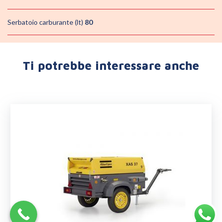
Serbatoio carburante (lt)
80
Ti potrebbe interessare anche