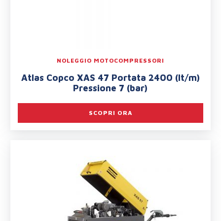
NOLEGGIO MOTOCOMPRESSORI
Atlas Copco XAS 47 Portata 2400 (lt/m)
Pressione 7 (bar)
SCOPRI ORA