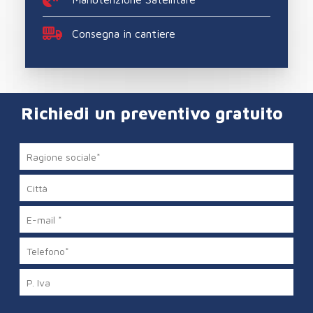
Consegna in cantiere
Richiedi un preventivo gratuito