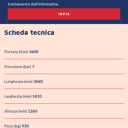
trattamento dell'informativa.
Scheda tecnica
Portata (lt/m)
3600
Pressione (bar)
7
Lunghezza (mm)
3660
Larghezza (mm)
1410
Altezza (mm)
1260
Peso (kg)
930