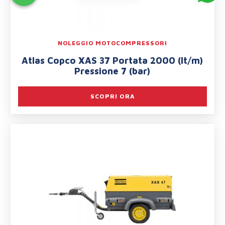
NOLEGGIO MOTOCOMPRESSORI
Atlas Copco XAS 37 Portata 2000 (lt/m)
Pressione 7 (bar)
SCOPRI ORA