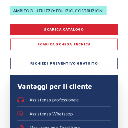
AMBITO DI UTILIZZO:
EDILIZIO, COSTRUZIONI
SCARICA CATALOGO
SCARICA SCHEDA TECNICA
RICHIEDI PREVENTIVO GRATUITO
Vantaggi per il cliente
Assistenza professionale
Assistenza Whatsapp
Manutenzione Satellitare