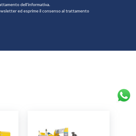
attamento dell'informativa.
 newsletter ed esprime il consenso al trattamento