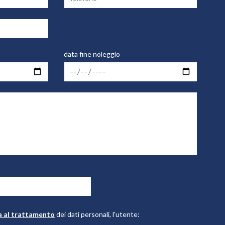
data fine noleggio
a al trattamento
dei dati personali, l'utente: