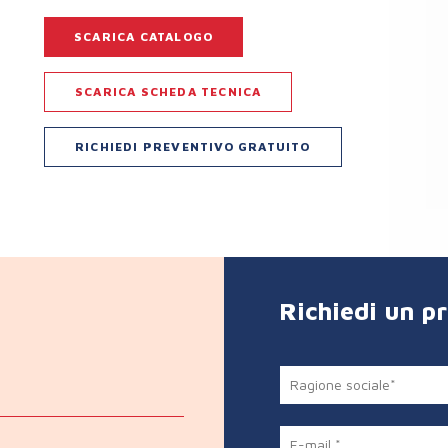
SCARICA CATALOGO
SCARICA SCHEDA TECNICA
RICHIEDI PREVENTIVO GRATUITO
Richiedi un p