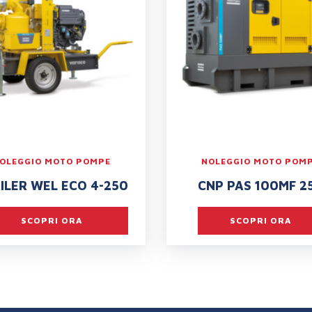
OLEGGIO MOTO POMPE
NOLEGGIO MOTO POM
ILER WEL ECO 4-250
CNP PAS 100MF 2
SCOPRI ORA
SCOPRI ORA