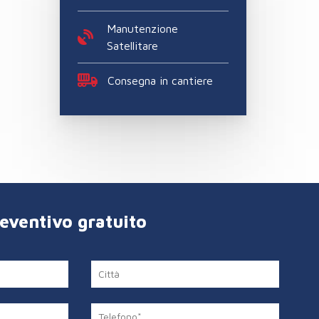
Manutenzione
Satellitare
Consegna in cantiere
reventivo gratuito