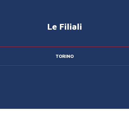
Le Filiali
TORINO