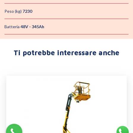
Peso (kg)
7230
Batteria
48V - 345Ah
Ti potrebbe interessare anche