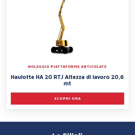
NOLEGGIO PIATTAFORME ARTICOLATE
Haulotte HA 20 RTJ Altezza di lavoro 20,6
mt
SCOPRI ORA