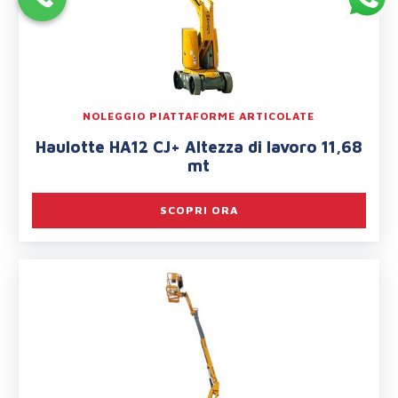
NOLEGGIO PIATTAFORME ARTICOLATE
Haulotte HA12 CJ+ Altezza di lavoro 11,68
mt
SCOPRI ORA