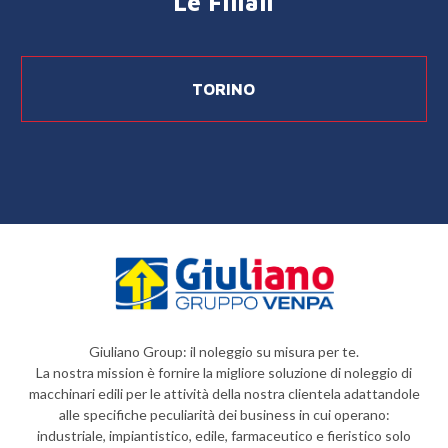
Le Filiali
TORINO
Giuliano Group: il noleggio su misura per te.
La nostra mission è fornire la migliore soluzione di noleggio di
macchinari edili per le attività della nostra clientela adattandole
alle specifiche peculiarità dei business in cui operano:
industriale, impiantistico, edile, farmaceutico e fieristico solo