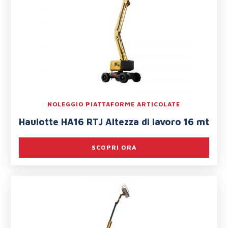
NOLEGGIO PIATTAFORME ARTICOLATE
Haulotte HA16 RTJ Altezza di lavoro 16 mt
SCOPRI ORA