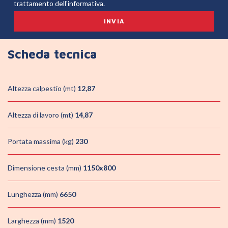
trattamento dell'informativa.
Scheda tecnica
Altezza calpestio (mt)
12,87
Altezza di lavoro (mt)
14,87
Portata massima (kg)
230
Dimensione cesta (mm)
1150x800
Lunghezza (mm)
6650
Larghezza (mm)
1520