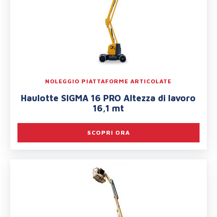
NOLEGGIO PIATTAFORME ARTICOLATE
Haulotte SIGMA 16 PRO Altezza di lavoro
16,1 mt
SCOPRI ORA