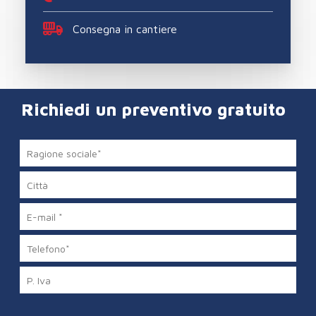
Consegna in cantiere
Richiedi un preventivo gratuito