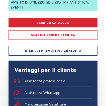
AMBITO DI UTILIZZO:
EDILIZIO, IMPIANTISTICA,
EVENTI
SCARICA CATALOGO
SCARICA SCHEDA TECNICA
RICHIEDI PREVENTIVO GRATUITO
Vantaggi per il cliente
Assistenza professionale
Assistenza Whatsapp
Manutenzione Satellitare