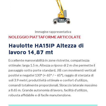
Immagine rappresentativa
NOLEGGIO PIATTAFORME ARTICOLATE
Haulotte HA15IP Altezza di
lavoro 14,87 mt
Eccellente manovrabilità in zone ristrette, compattezza
ottimale: larga 1.5 m. Altezza a riposo di 2 m che permette il
passaggio sotto porte standard, JIB con movimenti verticali
positivi e negativi 130° (+ 65° / – 65°), raggio di sterzata di
soli 3.9 metri, produttività ottimale e confort d’utilizzo,
comandi totalmente proporzionali, Sbraccio laterale massimo
a 8.65 m. Grande autonomia di lavoro, facilità d’utilizzo,
robusta affidabile e di facile manutenzione.