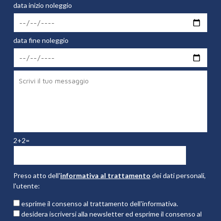
data inizio noleggio
data fine noleggio
2+2=
Preso atto dell'
informativa al trattamento
dei dati personali,
l'utente:
esprime il consenso al trattamento dell'informativa.
desidera iscriversi alla newsletter ed esprime il consenso al