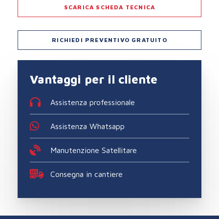
SCARICA SCHEDA TECNICA
RICHIEDI PREVENTIVO GRATUITO
Vantaggi per il cliente
Assistenza professionale
Assistenza Whatsapp
Manutenzione Satellitare
Consegna in cantiere