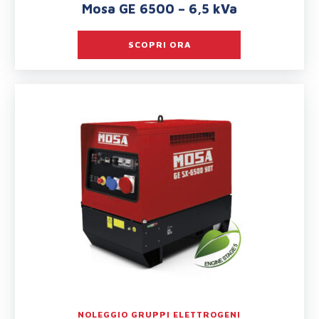
Mosa GE 6500 – 6,5 kVa
SCOPRI ORA
NOLEGGIO GRUPPI ELETTROGENI