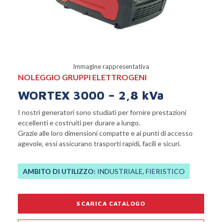
Immagine rappresentativa
NOLEGGIO GRUPPI ELETTROGENI
WORTEX 3000 – 2,8 kVa
I nostri generatori sono studiati per fornire prestazioni
eccellenti e costruiti per durare a lungo.
Grazie alle loro dimensioni compatte e ai punti di accesso
agevole, essi assicurano trasporti rapidi, facili e sicuri.
AMBITO DI UTILIZZO:
INDUSTRIALE, FIERISTICO
SCARICA CATALOGO