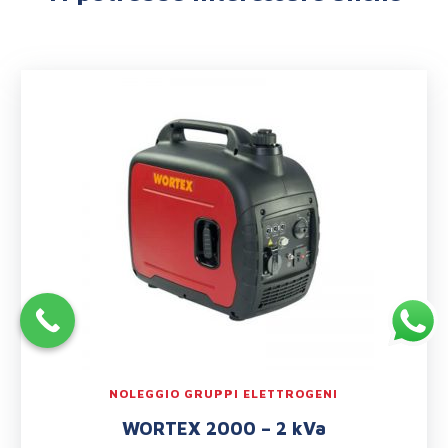
NOLEGGIO GRUPPI ELETTROGENI
WORTEX 2000 – 2 kVa