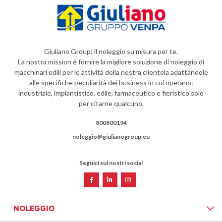
Giuliano Group: il noleggio su misura per te.
La nostra mission è fornire la migliore soluzione di noleggio di
macchinari edili per le attività della nostra clientela adattandole
alle specifiche peculiarità dei business in cui operano:
industriale, impiantistico, edile, farmaceutico e fieristico solo
per citarne qualcuno.
800800194
noleggio@giulianogroup.eu
Seguici sui nostri social
NOLEGGIO