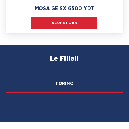
MOSA GE SX 6500 YDT
SCOPRI ORA
Le Filiali
TORINO