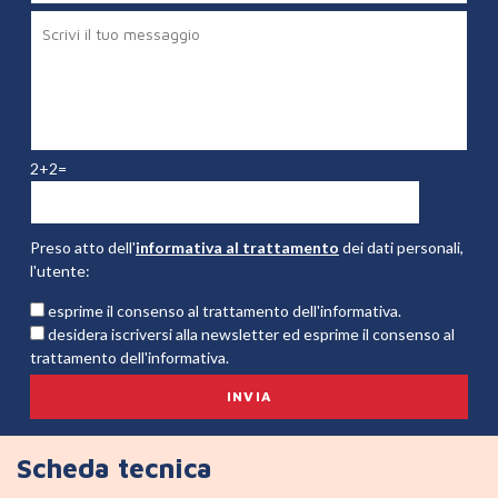
2+2=
Preso atto dell'
informativa al trattamento
dei dati personali,
l'utente:
esprime il consenso al trattamento dell'informativa.
desidera iscriversi alla newsletter ed esprime il consenso al
trattamento dell'informativa.
Scheda tecnica