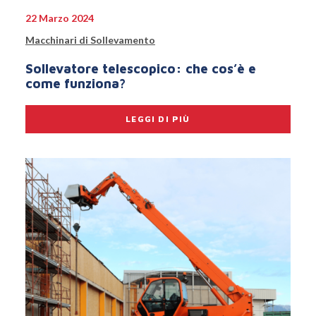
22 Marzo 2024
Macchinari di Sollevamento
Sollevatore telescopico: che cos’è e
come funziona?
LEGGI DI PIÙ