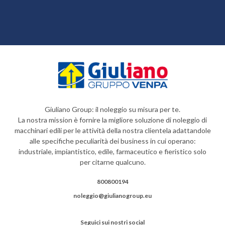
Giuliano Group: il noleggio su misura per te.
La nostra mission è fornire la migliore soluzione di noleggio di
macchinari edili per le attività della nostra clientela adattandole
alle specifiche peculiarità dei business in cui operano:
industriale, impiantistico, edile, farmaceutico e fieristico solo
per citarne qualcuno.
800800194
noleggio@giulianogroup.eu
Seguici sui nostri social