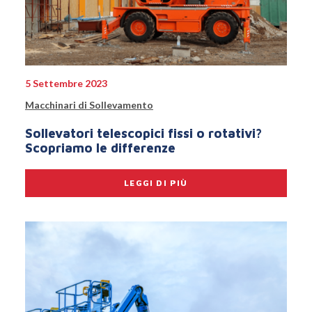
5 Settembre 2023
Macchinari di Sollevamento
Sollevatori telescopici fissi o rotativi?
Scopriamo le differenze
LEGGI DI PIÙ