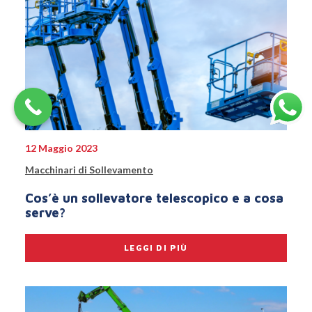
12 Maggio 2023
Macchinari di Sollevamento
Cos’è un sollevatore telescopico e a cosa
serve?
LEGGI DI PIÙ