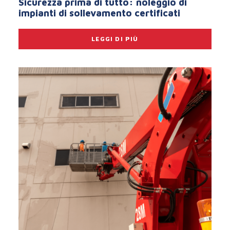
Sicurezza prima di tutto: noleggio di
impianti di sollevamento certificati
LEGGI DI PIÙ