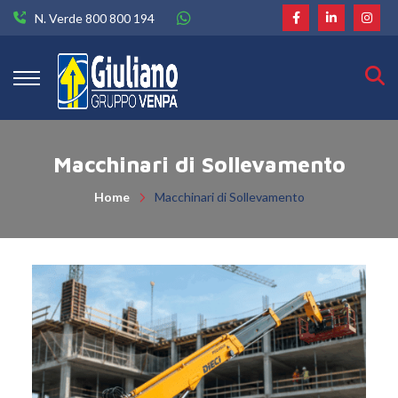
N. Verde 800 800 194
Macchinari di Sollevamento
Home
Macchinari di Sollevamento