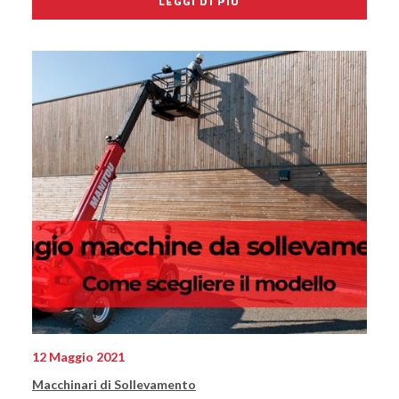
LEGGI DI PIÙ
12 Maggio 2021
Macchinari di Sollevamento