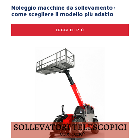
Noleggio macchine da sollevamento:
come scegliere il modello più adatto
LEGGI DI PIÙ