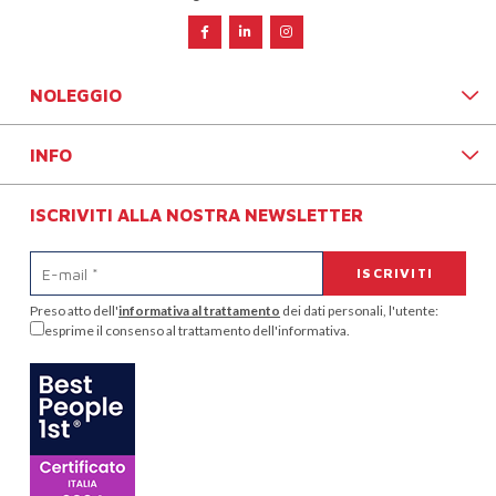
NOLEGGIO
INFO
ISCRIVITI ALLA NOSTRA NEWSLETTER
Preso atto dell'
informativa al trattamento
dei dati personali, l'utente:
esprime il consenso al trattamento dell'informativa.