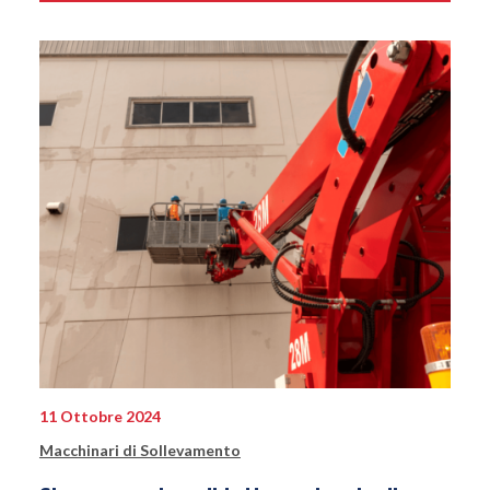
11 Ottobre 2024
Macchinari di Sollevamento