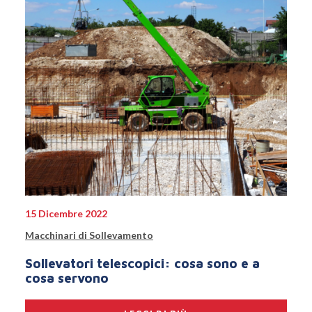
15 Dicembre 2022
Macchinari di Sollevamento
Sollevatori telescopici: cosa sono e a
cosa servono