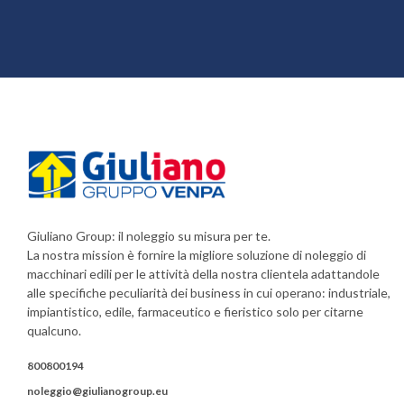
Giuliano Group: il noleggio su misura per te.
La nostra mission è fornire la migliore soluzione di noleggio di
macchinari edili per le attività della nostra clientela adattandole
alle specifiche peculiarità dei business in cui operano: industriale,
impiantistico, edile, farmaceutico e fieristico solo per citarne
qualcuno.
800800194
noleggio@giulianogroup.eu