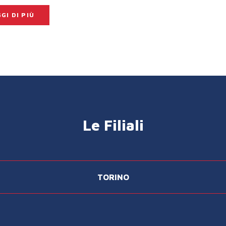
GI DI PIÙ
Le Filiali
TORINO