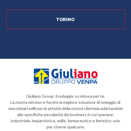
TORINO
Giuliano Group: il noleggio su misura per te.
La nostra mission è fornire la migliore soluzione di noleggio di
macchinari edili per le attività della nostra clientela adattandole
alle specifiche peculiarità dei business in cui operano:
industriale, impiantistico, edile, farmaceutico e fieristico solo
per citarne qualcuno.