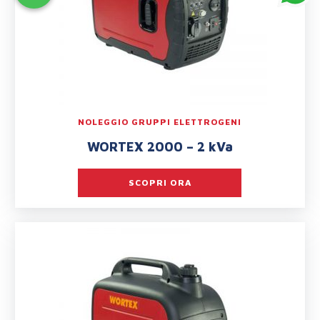
NOLEGGIO GRUPPI ELETTROGENI
WORTEX 2000 – 2 kVa
SCOPRI ORA