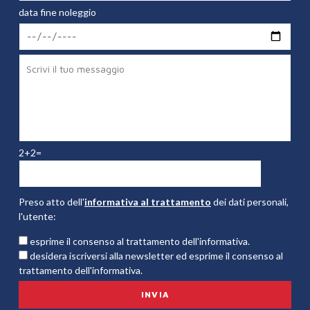
data fine noleggio
2+2=
Preso atto dell'
informativa al trattamento
dei dati personali,
l'utente:
esprime il consenso al trattamento dell'informativa.
desidera iscriversi alla newsletter ed esprime il consenso al
trattamento dell'informativa.