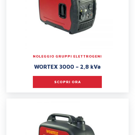
NOLEGGIO GRUPPI ELETTROGENI
WORTEX 3000 – 2,8 kVa
SCOPRI ORA