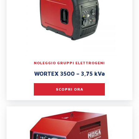
NOLEGGIO GRUPPI ELETTROGENI
WORTEX 3500 – 3,75 kVa
SCOPRI ORA