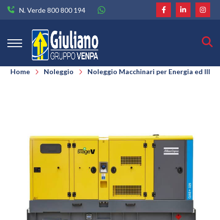
N. Verde 800 800 194
Home
Noleggio
Noleggio Macchinari per Energia ed Illu