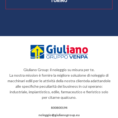
TORINO
Giuliano Group: il noleggio su misura per te.
La nostra mission è fornire la migliore soluzione di noleggio di
macchinari edili per le attività della nostra clientela adattandole
alle specifiche peculiarità dei business in cui operano:
industriale, impiantistico, edile, farmaceutico e fieristico solo
per citarne qualcuno.
800800194
noleggio@giulianogroup.eu