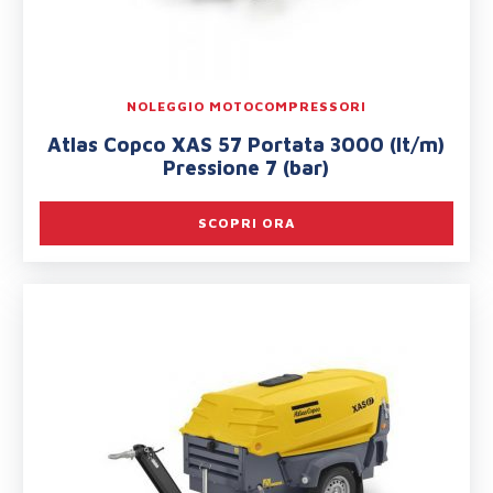
NOLEGGIO MOTOCOMPRESSORI
Atlas Copco XAS 57 Portata 3000 (lt/m)
Pressione 7 (bar)
SCOPRI ORA