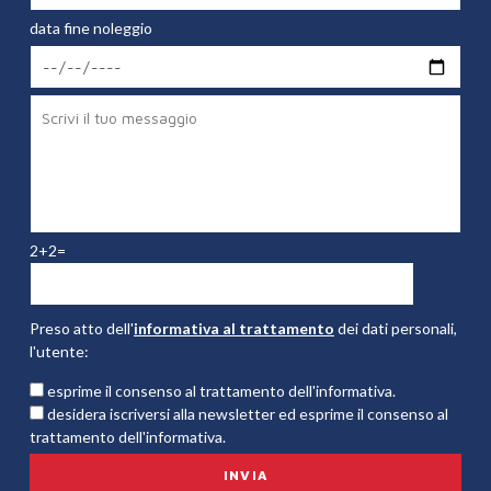
data fine noleggio
2+2=
Preso atto dell'
informativa al trattamento
dei dati personali,
l'utente:
esprime il consenso al trattamento dell'informativa.
desidera iscriversi alla newsletter ed esprime il consenso al
trattamento dell'informativa.