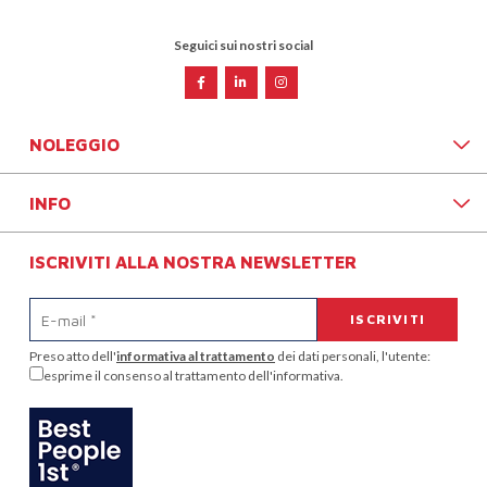
Seguici sui nostri social
NOLEGGIO
INFO
ISCRIVITI ALLA NOSTRA NEWSLETTER
Preso atto dell'
informativa al trattamento
dei dati personali, l'utente:
esprime il consenso al trattamento dell'informativa.