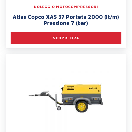
NOLEGGIO MOTOCOMPRESSORI
Atlas Copco XAS 37 Portata 2000 (lt/m)
Pressione 7 (bar)
SCOPRI ORA