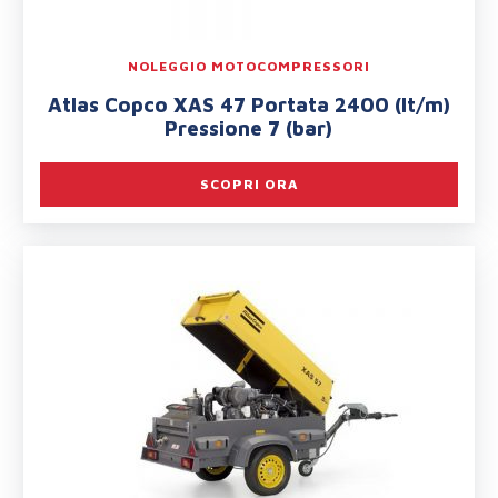
NOLEGGIO MOTOCOMPRESSORI
Atlas Copco XAS 47 Portata 2400 (lt/m)
Pressione 7 (bar)
SCOPRI ORA