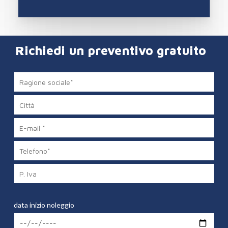
Richiedi un preventivo gratuito
data inizio noleggio