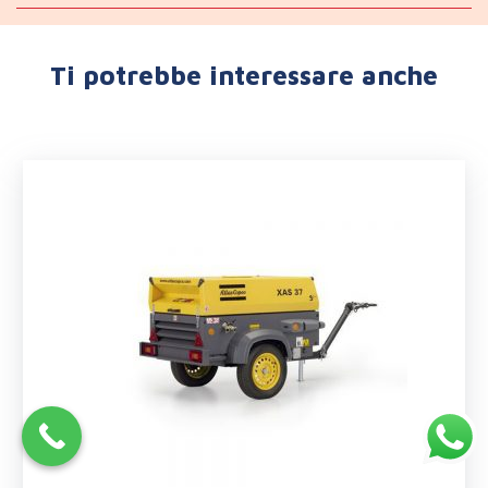
Ti potrebbe interessare anche