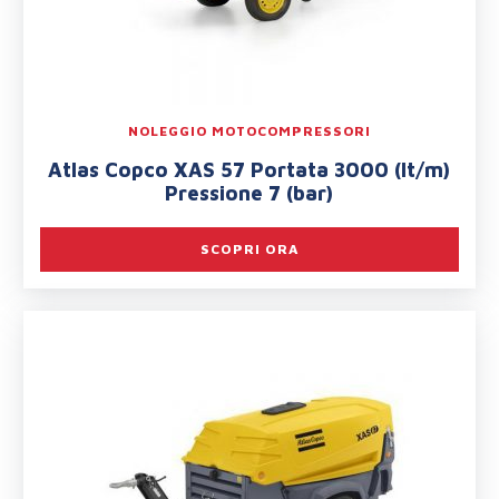
NOLEGGIO MOTOCOMPRESSORI
Atlas Copco XAS 57 Portata 3000 (lt/m)
Pressione 7 (bar)
SCOPRI ORA