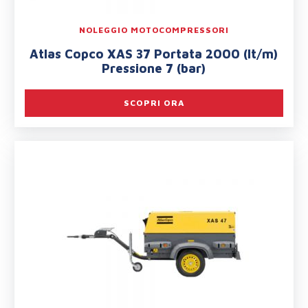
NOLEGGIO MOTOCOMPRESSORI
Atlas Copco XAS 37 Portata 2000 (lt/m)
Pressione 7 (bar)
SCOPRI ORA