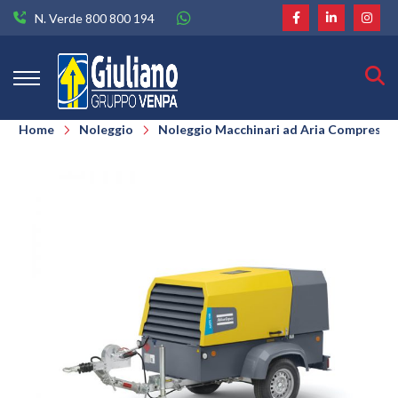
N. Verde 800 800 194
Home
Noleggio
Noleggio Macchinari ad Aria Compressa