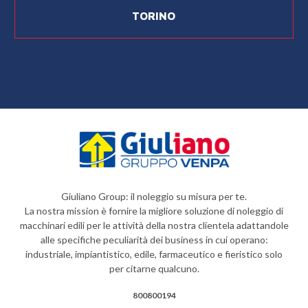
TORINO
Giuliano Group: il noleggio su misura per te.
La nostra mission è fornire la migliore soluzione di noleggio di
macchinari edili per le attività della nostra clientela adattandole
alle specifiche peculiarità dei business in cui operano:
industriale, impiantistico, edile, farmaceutico e fieristico solo
per citarne qualcuno.
800800194