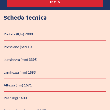
Scheda tecnica
Portata (lt/m)
7000
Pressione (bar)
10
Lunghezza (mm)
3395
Larghezza (mm)
1593
Altezza (mm)
1571
Peso (kg)
1400