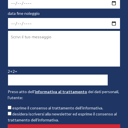
data fine noleggio
2+2=
Preso atto dell'
informativa al trattamento
dei dati personali,
l'utente:
esprime il consenso al trattamento dell'informativa.
desidera iscriversi alla newsletter ed esprime il consenso al
trattamento dell'informativa.