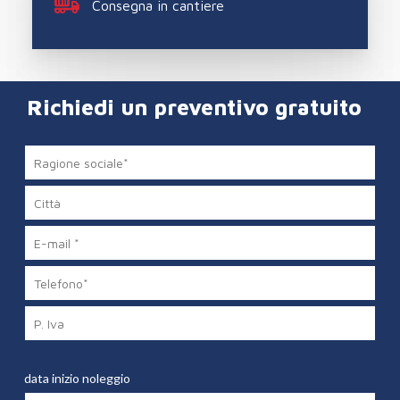
Consegna in cantiere
Richiedi un preventivo gratuito
data inizio noleggio