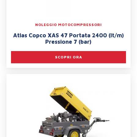
NOLEGGIO MOTOCOMPRESSORI
Atlas Copco XAS 47 Portata 2400 (lt/m)
Pressione 7 (bar)
SCOPRI ORA