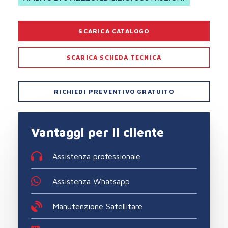
SCARICA CATALOGO
SCARICA SCHEDA TECNICA
RICHIEDI PREVENTIVO GRATUITO
Vantaggi per il cliente
Assistenza professionale
Assistenza Whatsapp
Manutenzione Satellitare