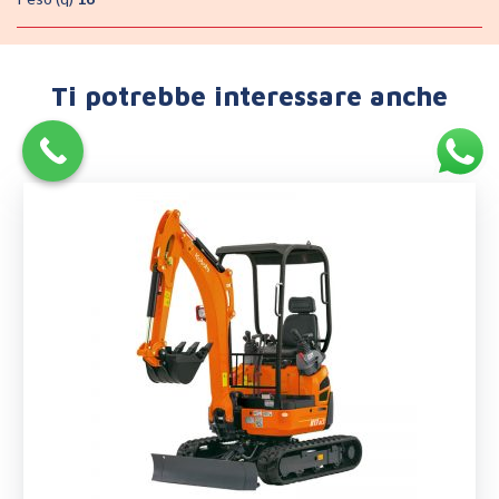
Ti potrebbe interessare anche