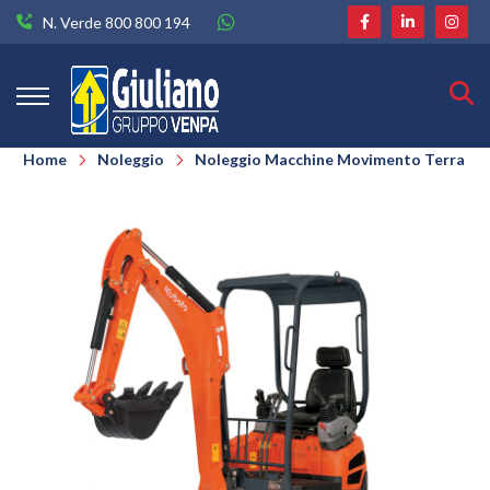
N. Verde 800 800 194
Home
Noleggio
Noleggio Macchine Movimento Terra