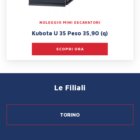
NOLEGGIO MINI ESCAVATORI
Kubota U 35 Peso 35,90 (q)
SCOPRI ORA
Le Filiali
TORINO