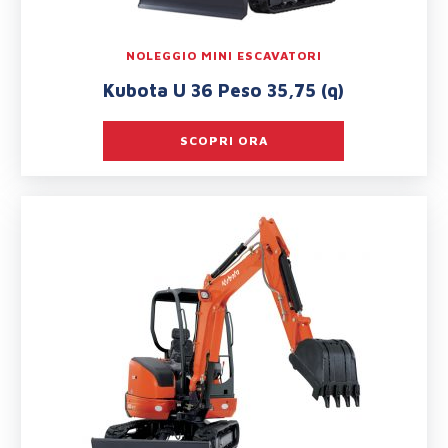
NOLEGGIO MINI ESCAVATORI
Kubota U 36 Peso 35,75 (q)
SCOPRI ORA