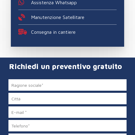
Assistenza Whatsapp
Manutenzione Satellitare
Consegna in cantiere
Richiedi un preventivo gratuito