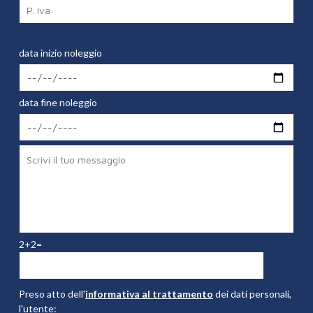
data inizio noleggio
data fine noleggio
2+2=
Preso atto dell'
informativa al trattamento
dei dati personali,
l'utente: