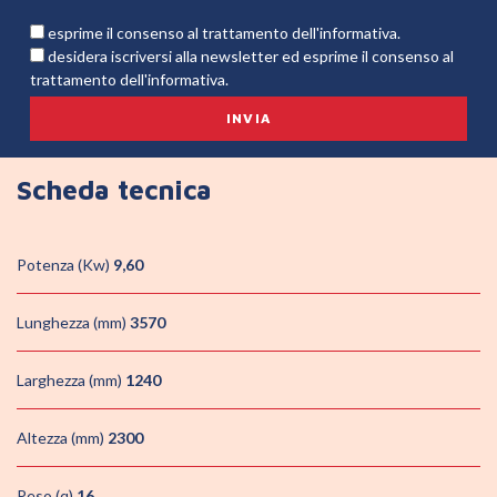
esprime il consenso al trattamento dell'informativa.
desidera iscriversi alla newsletter ed esprime il consenso al
trattamento dell'informativa.
Scheda tecnica
Potenza (Kw)
9,60
Lunghezza (mm)
3570
Larghezza (mm)
1240
Altezza (mm)
2300
Peso (q)
16