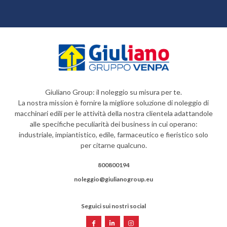
Giuliano Group: il noleggio su misura per te.
La nostra mission è fornire la migliore soluzione di noleggio di
macchinari edili per le attività della nostra clientela adattandole
alle specifiche peculiarità dei business in cui operano:
industriale, impiantistico, edile, farmaceutico e fieristico solo
per citarne qualcuno.
800800194
noleggio@giulianogroup.eu
Seguici sui nostri social