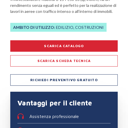
rendimento senza eguali ed è perfetto per la realizzazione di
lavori in aeree con traffico intenso o all’interno di immobili.
AMBITO DI UTILIZZO:
EDILIZIO, COSTRUZIONI
SCARICA CATALOGO
SCARICA SCHEDA TECNICA
RICHIEDI PREVENTIVO GRATUITO
Vantaggi per il cliente
Assistenza professionale