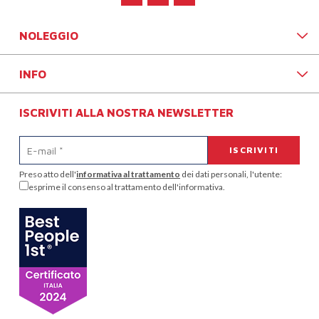
NOLEGGIO
INFO
ISCRIVITI ALLA NOSTRA NEWSLETTER
Preso atto dell'
informativa al trattamento
dei dati personali, l'utente:
esprime il consenso al trattamento dell'informativa.