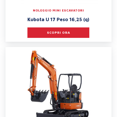
NOLEGGIO MINI ESCAVATORI
Kubota U 17 Peso 16,25 (q)
SCOPRI ORA