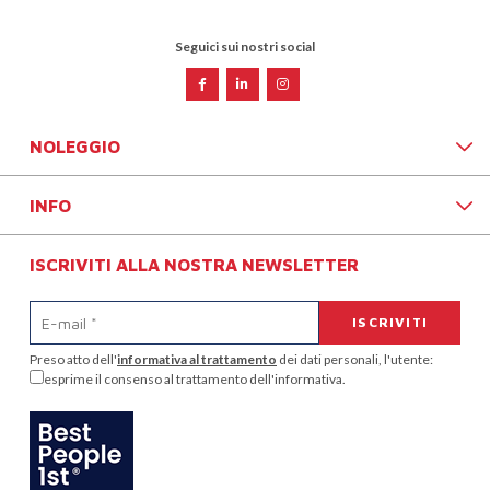
Seguici sui nostri social
NOLEGGIO
INFO
ISCRIVITI ALLA NOSTRA NEWSLETTER
Preso atto dell'
informativa al trattamento
dei dati personali, l'utente:
esprime il consenso al trattamento dell'informativa.