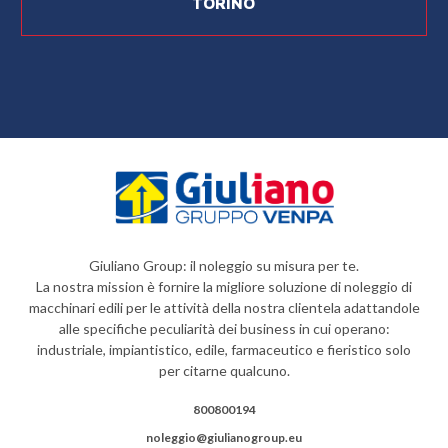
TORINO
Giuliano Group: il noleggio su misura per te.
La nostra mission è fornire la migliore soluzione di noleggio di
macchinari edili per le attività della nostra clientela adattandole
alle specifiche peculiarità dei business in cui operano:
industriale, impiantistico, edile, farmaceutico e fieristico solo
per citarne qualcuno.
800800194
noleggio@giulianogroup.eu