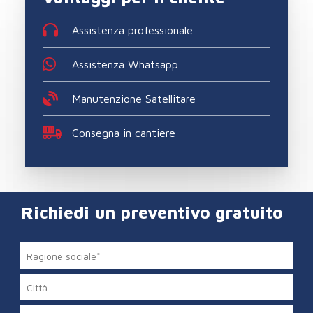
Assistenza professionale
Assistenza Whatsapp
Manutenzione Satellitare
Consegna in cantiere
Richiedi un preventivo gratuito