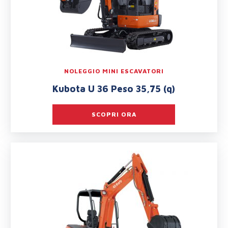
NOLEGGIO MINI ESCAVATORI
Kubota U 36 Peso 35,75 (q)
SCOPRI ORA