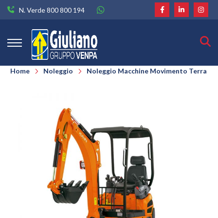
N. Verde 800 800 194
Home
Noleggio
Noleggio Macchine Movimento Terra