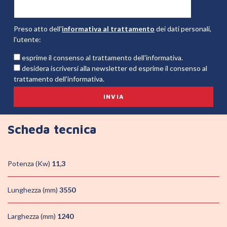
Preso atto dell'
informativa al trattamento
dei dati personali,
l'utente:
esprime il consenso al trattamento dell'informativa.
desidera iscriversi alla newsletter ed esprime il consenso al
trattamento dell'informativa.
Scheda tecnica
Potenza (Kw)
11,3
Lunghezza (mm)
3550
Larghezza (mm)
1240