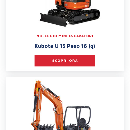
NOLEGGIO MINI ESCAVATORI
Kubota U 15 Peso 16 (q)
SCOPRI ORA