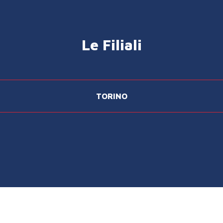
Le Filiali
TORINO