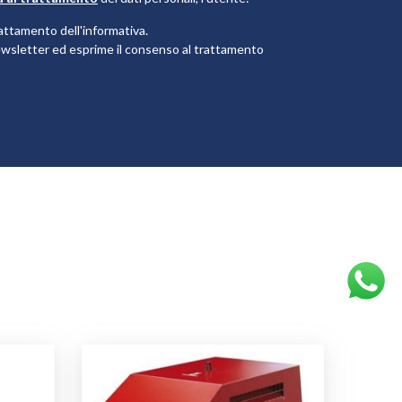
attamento dell'informativa.
 newsletter ed esprime il consenso al trattamento