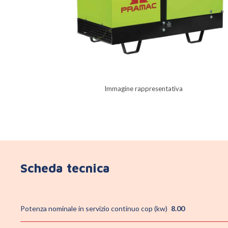
Immagine rappresentativa
Scheda tecnica
Potenza nominale in servizio continuo cop (kw)
8.00