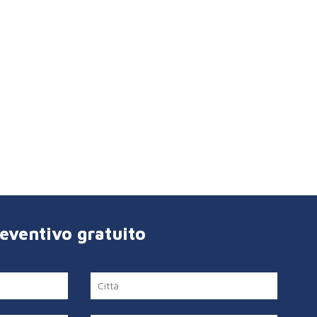
reventivo gratuito