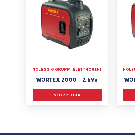
NOLEGGIO GRUPPI ELETTROGENI
NOLE
WORTEX 2000 – 2 kVa
WOR
SCOPRI ORA