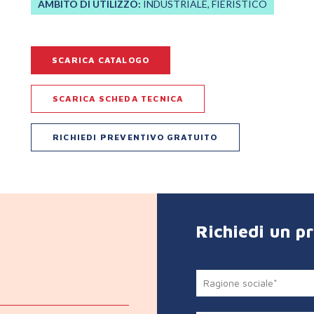
AMBITO DI UTILIZZO:
INDUSTRIALE, FIERISTICO
SCARICA CATALOGO
SCARICA SCHEDA TECNICA
RICHIEDI PREVENTIVO GRATUITO
Richiedi un p