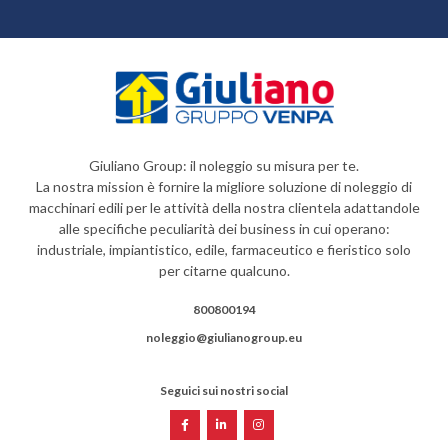
Giuliano Group: il noleggio su misura per te.
La nostra mission è fornire la migliore soluzione di noleggio di
macchinari edili per le attività della nostra clientela adattandole
alle specifiche peculiarità dei business in cui operano:
industriale, impiantistico, edile, farmaceutico e fieristico solo
per citarne qualcuno.
800800194
noleggio@giulianogroup.eu
Seguici sui nostri social