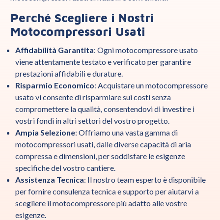
Perché Scegliere i Nostri
Motocompressori Usati
Affidabilità Garantita
: Ogni motocompressore usato
viene attentamente testato e verificato per garantire
prestazioni affidabili e durature.
Risparmio Economico
: Acquistare un motocompressore
usato vi consente di risparmiare sui costi senza
compromettere la qualità, consentendovi di investire i
vostri fondi in altri settori del vostro progetto.
Ampia Selezione
: Offriamo una vasta gamma di
motocompressori usati, dalle diverse capacità di aria
compressa e dimensioni, per soddisfare le esigenze
specifiche del vostro cantiere.
Assistenza Tecnica
: Il nostro team esperto è disponibile
per fornire consulenza tecnica e supporto per aiutarvi a
scegliere il motocompressore più adatto alle vostre
esigenze.