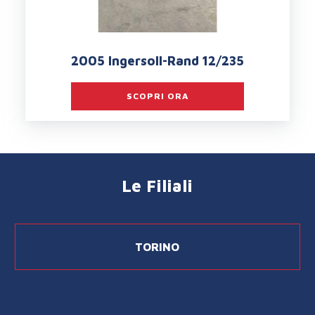
2005 Ingersoll-Rand 12/235
SCOPRI ORA
Le Filiali
TORINO