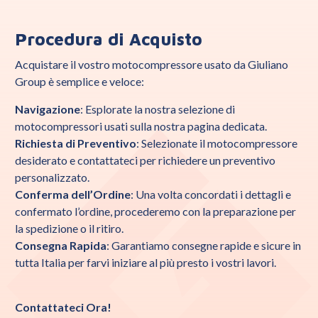
Procedura di Acquisto
Acquistare il vostro motocompressore usato da Giuliano
Group è semplice e veloce:
Navigazion
e
: Esplorate la nostra selezione di
motocompressori usati sulla nostra pagina dedicata.
Richiesta di Preventivo
: Selezionate il motocompressore
desiderato e contattateci per richiedere un preventivo
personalizzato.
Conferma dell’Ordine
: Una volta concordati i dettagli e
confermato l’ordine, procederemo con la preparazione per
la spedizione o il ritiro.
Consegna Rapida
: Garantiamo consegne rapide e sicure in
tutta Italia per farvi iniziare al più presto i vostri lavori.
Contattateci Ora!