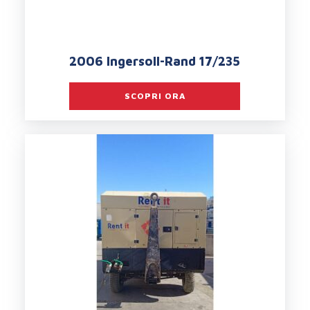
2006 Ingersoll-Rand 17/235
SCOPRI ORA