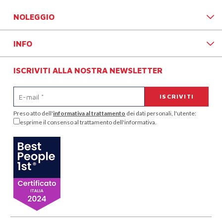
NOLEGGIO
INFO
ISCRIVITI ALLA NOSTRA NEWSLETTER
Preso atto dell'
informativa al trattamento
dei dati personali, l'utente:
esprime il consenso al trattamento dell'informativa.