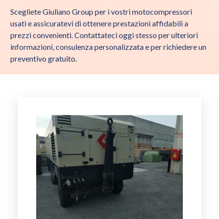
Scegliete Giuliano Group per i vostri motocompressori
usati e assicuratevi di ottenere prestazioni affidabili a
prezzi convenienti. Contattateci oggi stesso per ulteriori
informazioni, consulenza personalizzata e per richiedere un
preventivo gratuito.