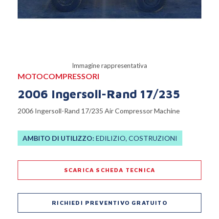
Immagine rappresentativa
MOTOCOMPRESSORI
2006 Ingersoll-Rand 17/235
2006 Ingersoll-Rand 17/235 Air Compressor Machine
AMBITO DI UTILIZZO:
EDILIZIO, COSTRUZIONI
SCARICA SCHEDA TECNICA
RICHIEDI PREVENTIVO GRATUITO