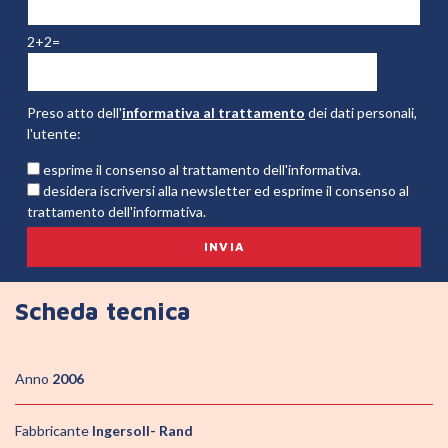
2+2=
Preso atto dell'
informativa al trattamento
dei dati personali,
l'utente:
esprime il consenso al trattamento dell'informativa.
desidera iscriversi alla newsletter ed esprime il consenso al
trattamento dell'informativa.
Scheda tecnica
Anno
2006
Fabbricante
Ingersoll- Rand