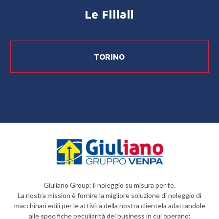
Le Filiali
TORINO
Giuliano Group: il noleggio su misura per te.
La nostra mission è fornire la migliore soluzione di noleggio di
macchinari edili per le attività della nostra clientela adattandole
alle specifiche peculiarità dei business in cui operano: