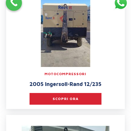
MOTOCOMPRESSORI
2005 Ingersoll-Rand 12/235
SCOPRI ORA