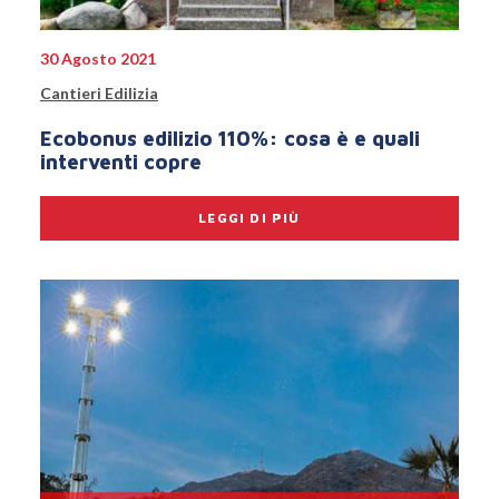
30 Agosto 2021
Cantieri Edilizia
Ecobonus edilizio 110%: cosa è e quali
interventi copre
LEGGI DI PIÙ