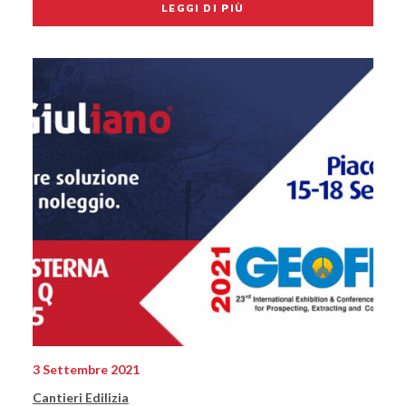
LEGGI DI PIÙ
3 Settembre 2021
Cantieri Edilizia