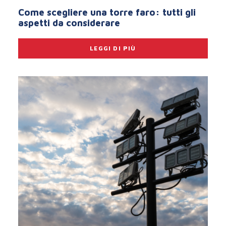
Come scegliere una torre faro: tutti gli
aspetti da considerare
LEGGI DI PIÙ