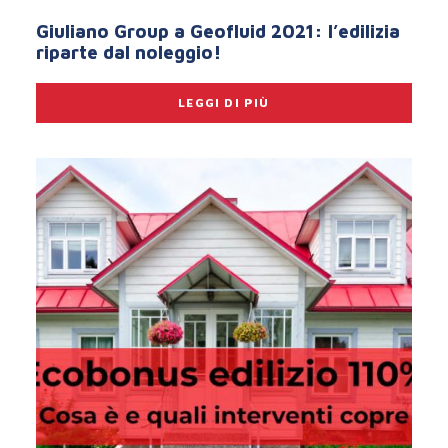
Giuliano Group a Geofluid 2021: l’edilizia
riparte dal noleggio!
LEGGI DI PIÙ