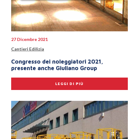
27 Dicembre 2021
Cantieri Edilizia
Congresso dei noleggiatori 2021,
presente anche Giuliano Group
LEGGI DI PIÙ