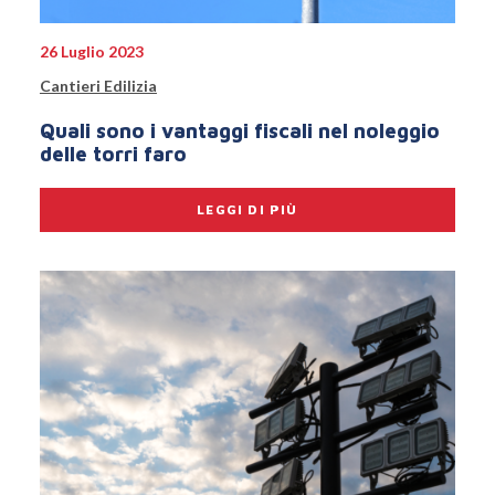
26 Luglio 2023
Cantieri Edilizia
Quali sono i vantaggi fiscali nel noleggio
delle torri faro
LEGGI DI PIÙ