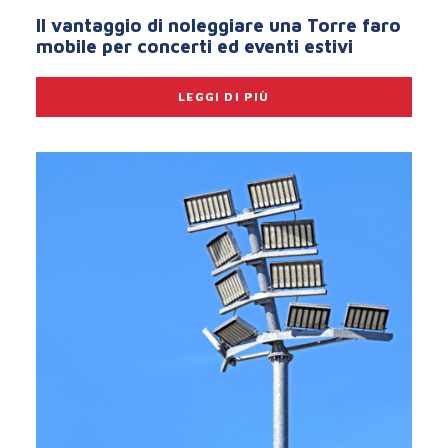
Il vantaggio di noleggiare una Torre faro
mobile per concerti ed eventi estivi
LEGGI DI PIÙ