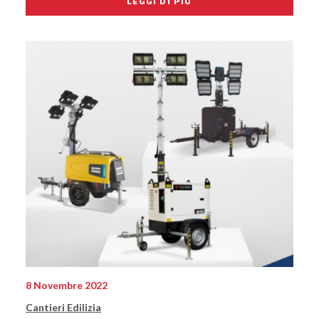
LEGGI DI PIÙ
8 Novembre 2022
Cantieri Edilizia