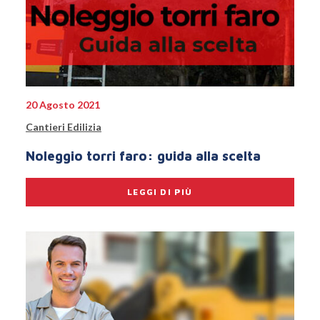
20 Agosto 2021
Cantieri Edilizia
Noleggio torri faro: guida alla scelta
LEGGI DI PIÙ