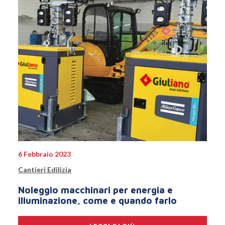
6 Febbraio 2023
Cantieri Edilizia
Noleggio macchinari per energia e
illuminazione, come e quando farlo