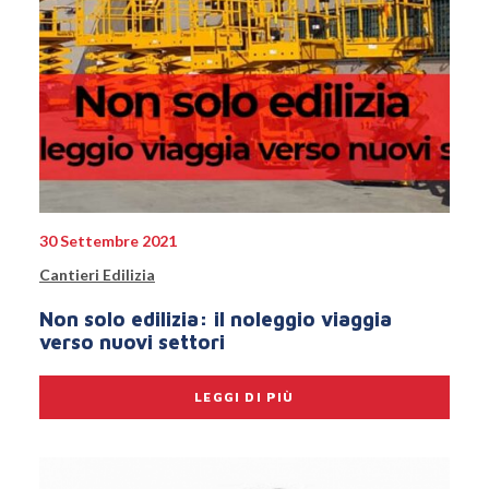
30 Settembre 2021
Cantieri Edilizia
Non solo edilizia: il noleggio viaggia
verso nuovi settori
LEGGI DI PIÙ