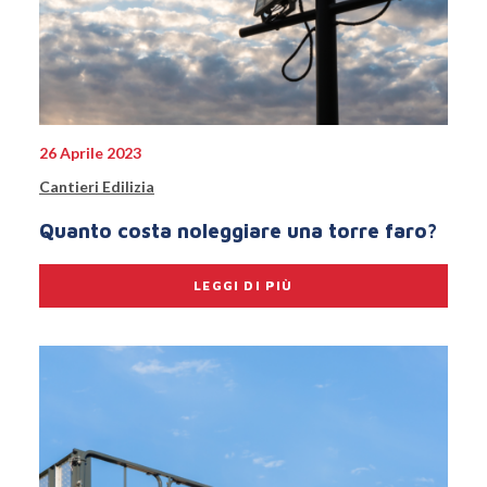
26 Aprile 2023
Cantieri Edilizia
Quanto costa noleggiare una torre faro?
LEGGI DI PIÙ