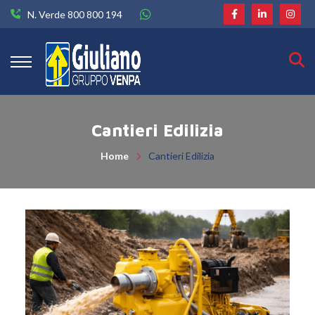
N. Verde 800 800 194
Cantieri Edilizia
Home
Cantieri Edilizia