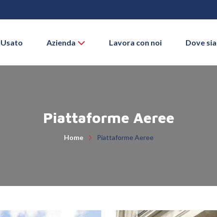
 Usato
Azienda
Lavora con noi
Dove si
Piattaforme Aeree
Home
Piattaforme Aeree