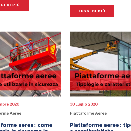
GI DI PIÙ
LEGGI DI PIÙ
mbre 2020
30 Luglio 2020
orme Aeree
Piattaforme Aeree
aforme aeree: come
Piattaforme aeree: tip