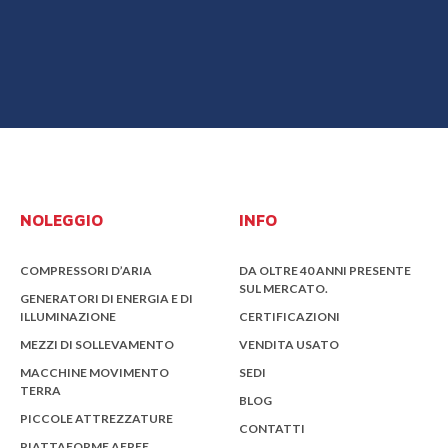
NOLEGGIO
INFO
COMPRESSORI D’ARIA
DA OLTRE 40 ANNI PRESENTE
SUL MERCATO.
GENERATORI DI ENERGIA E DI
ILLUMINAZIONE
CERTIFICAZIONI
MEZZI DI SOLLEVAMENTO
VENDITA USATO
MACCHINE MOVIMENTO
SEDI
TERRA
BLOG
PICCOLE ATTREZZATURE
CONTATTI
PIATTAFORME AEREE