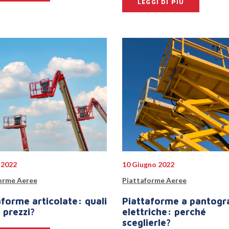
LEGGI DI PIÙ
 2022
10 Giugno 2022
orme Aeree
Piattaforme Aeree
aforme articolate: quali
Piattaforme a pantogr
 prezzi?
elettriche: perché
sceglierle?