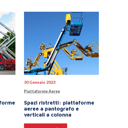
30 Gennaio 2023
Piattaforme Aeree
aforme
Spazi ristretti: piattaforme
aeree a pantografo e
verticali a colonna