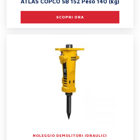
ATLAS COPCO SB 152 Peso 140 (kg)
SCOPRI ORA
NOLEGGIO DEMOLITORI IDRAULICI