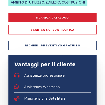
AMBITO DI UTILIZZO:
EDILIZIO, COSTRUZIONI
SCARICA CATALOGO
SCARICA SCHEDA TECNICA
RICHIEDI PREVENTIVO GRATUITO
Vantaggi per il cliente
Assistenza professionale
Assistenza Whatsapp
Manutenzione Satellitare