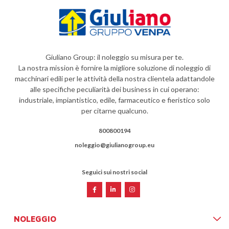
Giuliano Group: il noleggio su misura per te.
La nostra mission è fornire la migliore soluzione di noleggio di
macchinari edili per le attività della nostra clientela adattandole
alle specifiche peculiarità dei business in cui operano:
industriale, impiantistico, edile, farmaceutico e fieristico solo
per citarne qualcuno.
800800194
noleggio@giulianogroup.eu
Seguici sui nostri social
NOLEGGIO