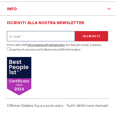
INFO
ISCRIVITI ALLA NOSTRA NEWSLETTER
Preso atto dell'
informativa al trattamento
dei dati personali, l'utente:
esprime il consenso al trattamento dell'informativa.
Officine Giuliano S.p.a a socio unico - Tutti i diritti sono riservati
-