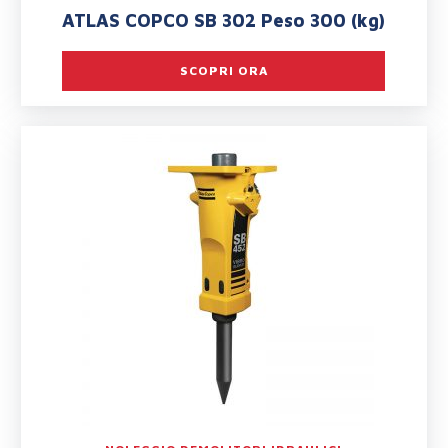
ATLAS COPCO SB 302 Peso 300 (kg)
SCOPRI ORA