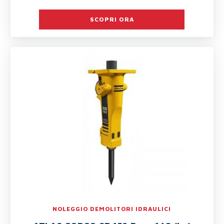
SCOPRI ORA
NOLEGGIO DEMOLITORI IDRAULICI