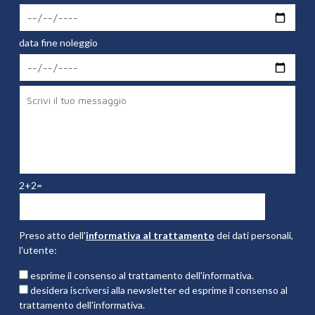
data fine noleggio
2+2=
Preso atto dell'
informativa al trattamento
dei dati personali,
l'utente:
esprime il consenso al trattamento dell'informativa.
desidera iscriversi alla newsletter ed esprime il consenso al
trattamento dell'informativa.