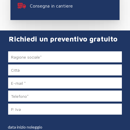
Consegna in cantiere
Richiedi un preventivo gratuito
data inizio noleggio