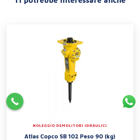
Ti potrebbe interessare anche
NOLEGGIO DEMOLITORI IDRAULICI
Atlas Copco SB 102 Peso 90 (kg)