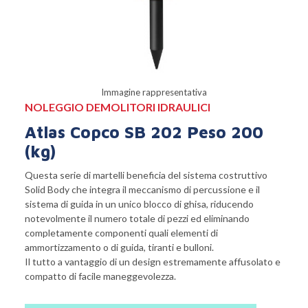
Immagine rappresentativa
NOLEGGIO DEMOLITORI IDRAULICI
Atlas Copco SB 202 Peso 200
(kg)
Questa serie di martelli beneficia del sistema costruttivo
Solid Body che integra il meccanismo di percussione e il
sistema di guida in un unico blocco di ghisa, riducendo
notevolmente il numero totale di pezzi ed eliminando
completamente componenti quali elementi di
ammortizzamento o di guida, tiranti e bulloni.
Il tutto a vantaggio di un design estremamente affusolato e
compatto di facile maneggevolezza.