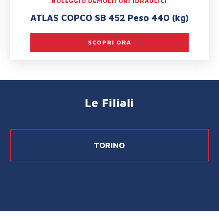
NOLEGGIO DEMOLITORI IDRAULICI
ATLAS COPCO SB 452 Peso 440 (kg)
SCOPRI ORA
Le Filiali
TORINO