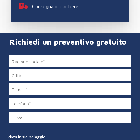
Consegna in cantiere
Richiedi un preventivo gratuito
data inizio noleggio