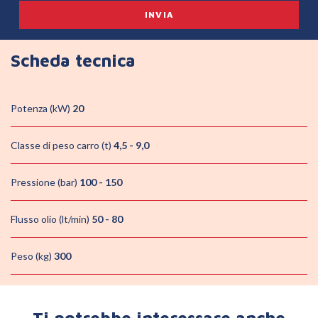
Scheda tecnica
Potenza (kW)
20
Classe di peso carro (t)
4,5 - 9,0
Pressione (bar)
100 - 150
Flusso olio (lt/min)
50 - 80
Peso (kg)
300