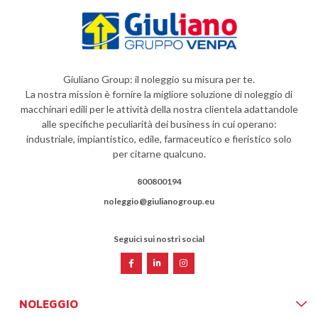
Giuliano Group: il noleggio su misura per te.
La nostra mission è fornire la migliore soluzione di noleggio di
macchinari edili per le attività della nostra clientela adattandole
alle specifiche peculiarità dei business in cui operano:
industriale, impiantistico, edile, farmaceutico e fieristico solo
per citarne qualcuno.
800800194
noleggio@giulianogroup.eu
Seguici sui nostri social
NOLEGGIO