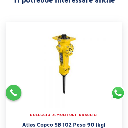
Ti potrebbe interessare anche
NOLEGGIO DEMOLITORI IDRAULICI
Atlas Copco SB 102 Peso 90 (kg)