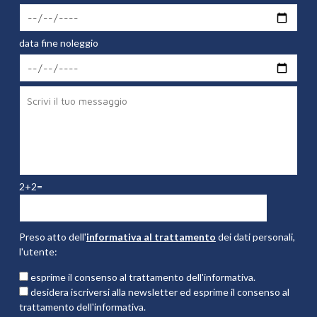
data fine noleggio
2+2=
Preso atto dell'
informativa al trattamento
dei dati personali,
l'utente:
esprime il consenso al trattamento dell'informativa.
desidera iscriversi alla newsletter ed esprime il consenso al
trattamento dell'informativa.