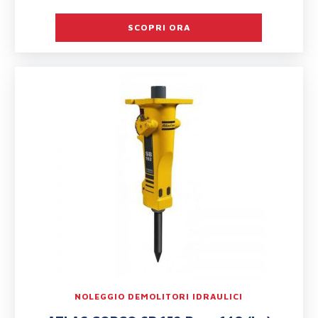
SCOPRI ORA
NOLEGGIO DEMOLITORI IDRAULICI