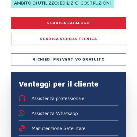
AMBITO DI UTILIZZO:
EDILIZIO, COSTRUZIONI
SCARICA CATALOGO
SCARICA SCHEDA TECNICA
RICHIEDI PREVENTIVO GRATUITO
Vantaggi per il cliente
Assistenza professionale
Assistenza Whatsapp
Manutenzione Satellitare