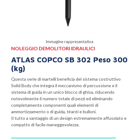
Immagine rappresentativa
NOLEGGIO DEMOLITORI IDRAULICI
ATLAS COPCO SB 302 Peso 300
(kg)
Questa serie di martelli beneficia del sistema costruttivo
Solid Body che integra il meccanismo di percussione e il
sistema di guida in un unico blocco di ghisa, riducendo
notevolmente il numero totale di pezzi ed eliminando
completamente componenti quali elementi di
ammortizzamento o di guida, tiranti e bulloni.
Il tutto a vantaggio di un design estremamente affusolato e
compatto di facile maneggevolezza.