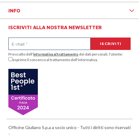
INFO
ISCRIVITI ALLA NOSTRA NEWSLETTER
Preso atto dell'
informativa al trattamento
dei dati personali, l'utente:
esprime il consenso al trattamento dell'informativa.
Officine Giuliano S.p.a a socio unico - Tutti i diritti sono riservati
-