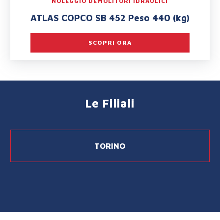
NOLEGGIO DEMOLITORI IDRAULICI
ATLAS COPCO SB 452 Peso 440 (kg)
SCOPRI ORA
Le Filiali
TORINO