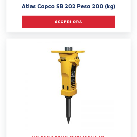
Atlas Copco SB 202 Peso 200 (kg)
SCOPRI ORA