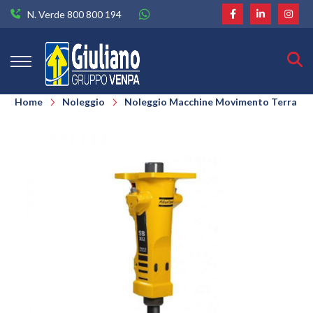
N. Verde 800 800 194
Home
Noleggio
Noleggio Macchine Movimento Terra