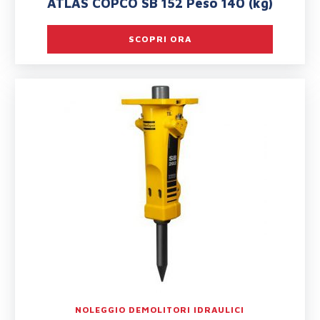
ATLAS COPCO SB 152 Peso 140 (kg)
SCOPRI ORA
NOLEGGIO DEMOLITORI IDRAULICI