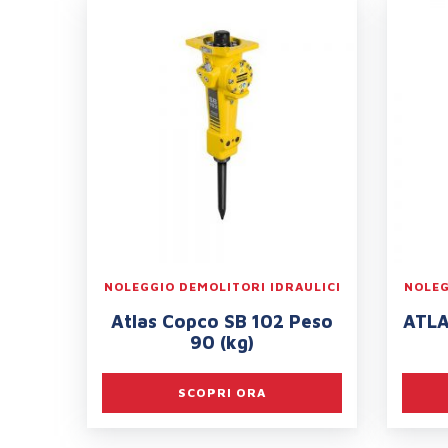
NOLEGGIO DEMOLITORI IDRAULICI
NOLEG
Atlas Copco SB 102 Peso
ATLA
90 (kg)
SCOPRI ORA