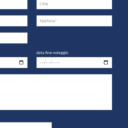
data fine noleggio