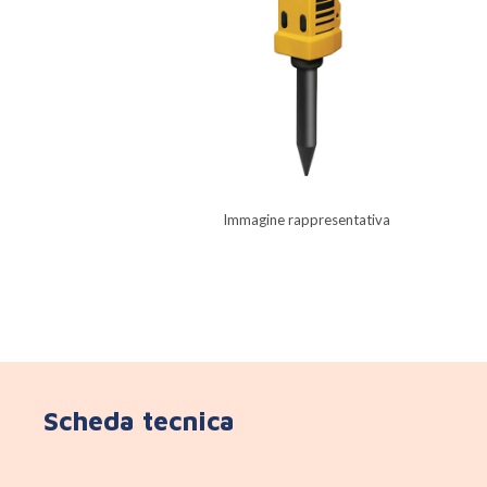
Immagine rappresentativa
Scheda tecnica