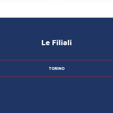
Le Filiali
TORINO