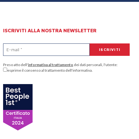
ISCRIVITI ALLA NOSTRA NEWSLETTER
Preso atto dell'
informativa al trattamento
dei dati personali, l'utente:
esprime il consenso al trattamento dell'informativa.