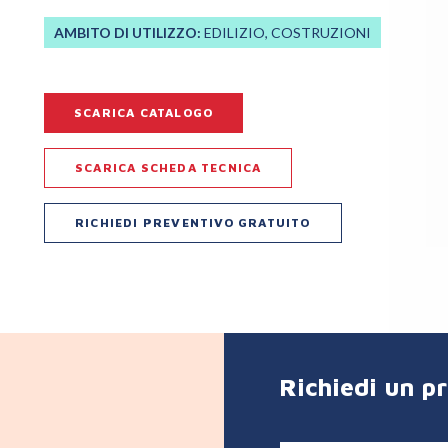
AMBITO DI UTILIZZO:
EDILIZIO, COSTRUZIONI
SCARICA CATALOGO
SCARICA SCHEDA TECNICA
RICHIEDI PREVENTIVO GRATUITO
Richiedi un p