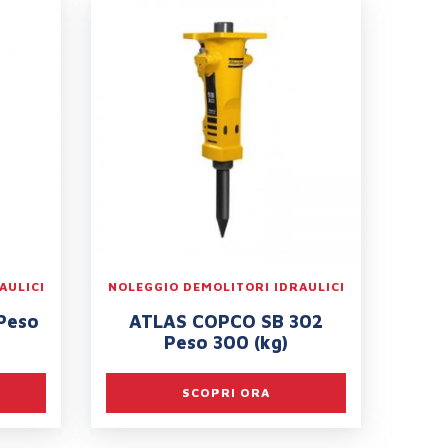
AULICI
NOLEGGIO DEMOLITORI IDRAULICI
Peso
ATLAS COPCO SB 302
Peso 300 (kg)
SCOPRI ORA