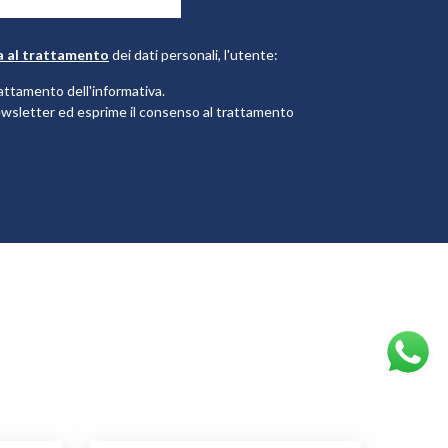
a al trattamento
dei dati personali, l'utente:
attamento dell'informativa.
 newsletter ed esprime il consenso al trattamento