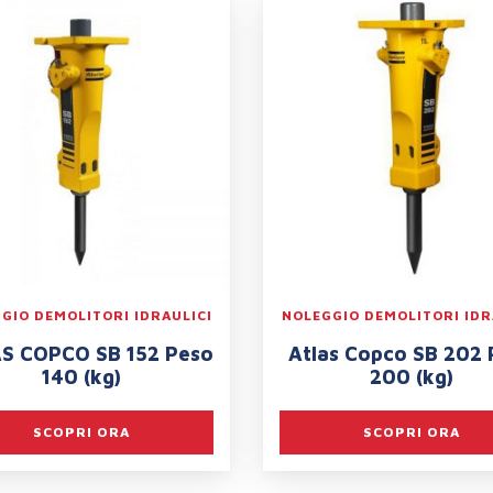
GIO DEMOLITORI IDRAULICI
NOLEGGIO DEMOLITORI IDR
S COPCO SB 152 Peso
Atlas Copco SB 202 
140 (kg)
200 (kg)
SCOPRI ORA
SCOPRI ORA