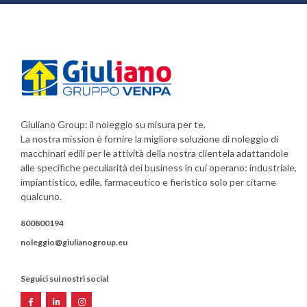
Giuliano Group: il noleggio su misura per te.
La nostra mission è fornire la migliore soluzione di noleggio di
macchinari edili per le attività della nostra clientela adattandole
alle specifiche peculiarità dei business in cui operano: industriale,
impiantistico, edile, farmaceutico e fieristico solo per citarne
qualcuno.
800800194
noleggio@giulianogroup.eu
Seguici sui nostri social