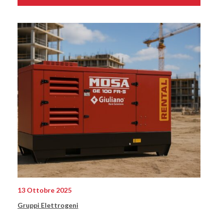
13 Ottobre 2025
Gruppi Elettrogeni