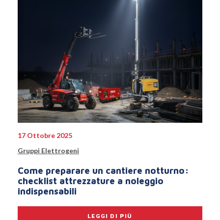
17 Ottobre 2025
Gruppi Elettrogeni
Come preparare un cantiere notturno:
checklist attrezzature a noleggio
indispensabili
LEGGI DI PIÙ