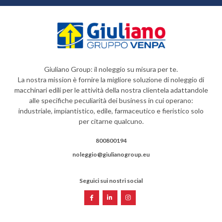
Giuliano Group: il noleggio su misura per te.
La nostra mission è fornire la migliore soluzione di noleggio di
macchinari edili per le attività della nostra clientela adattandole
alle specifiche peculiarità dei business in cui operano:
industriale, impiantistico, edile, farmaceutico e fieristico solo
per citarne qualcuno.
800800194
noleggio@giulianogroup.eu
Seguici sui nostri social