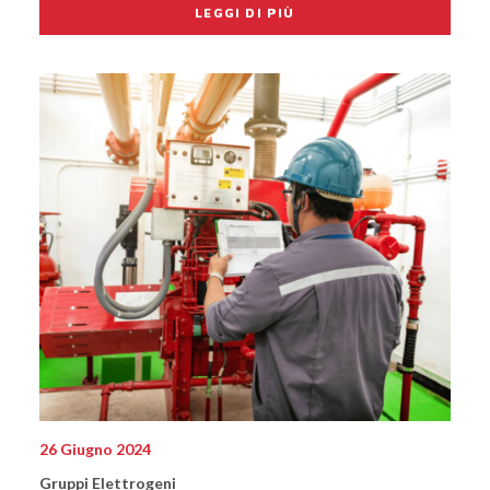
LEGGI DI PIÙ
26 Giugno 2024
Gruppi Elettrogeni