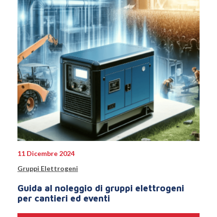
11 Dicembre 2024
Gruppi Elettrogeni
Guida al noleggio di gruppi elettrogeni
per cantieri ed eventi