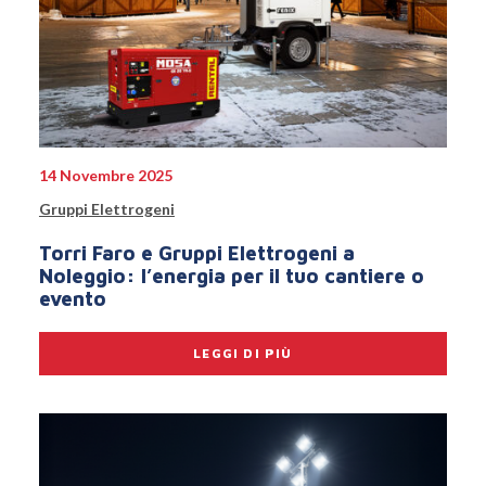
14 Novembre 2025
Gruppi Elettrogeni
Torri Faro e Gruppi Elettrogeni a
Noleggio: l’energia per il tuo cantiere o
evento
LEGGI DI PIÙ