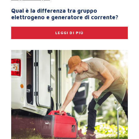
Qual è la differenza tra gruppo
elettrogeno e generatore di corrente?
LEGGI DI PIÙ