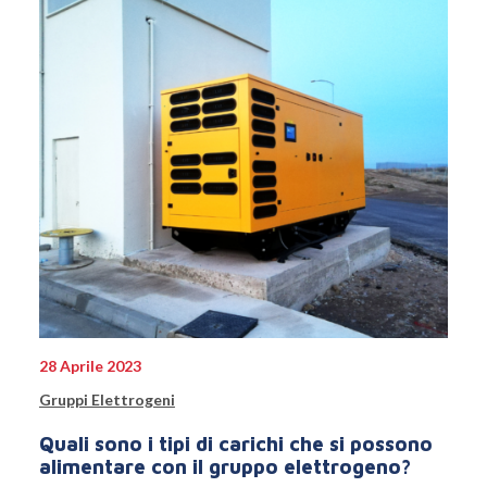
28 Aprile 2023
Gruppi Elettrogeni
Quali sono i tipi di carichi che si possono
alimentare con il gruppo elettrogeno?