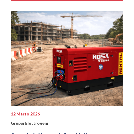
12 Marzo 2026
Gruppi Elettrogeni