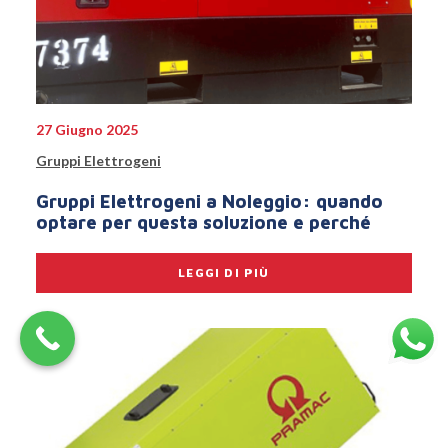
27 Giugno 2025
Gruppi Elettrogeni
Gruppi Elettrogeni a Noleggio: quando
optare per questa soluzione e perché
LEGGI DI PIÙ