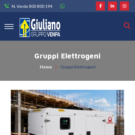
N. Verde 800 800 194
Gruppi Elettrogeni
Home
Gruppi Elettrogeni