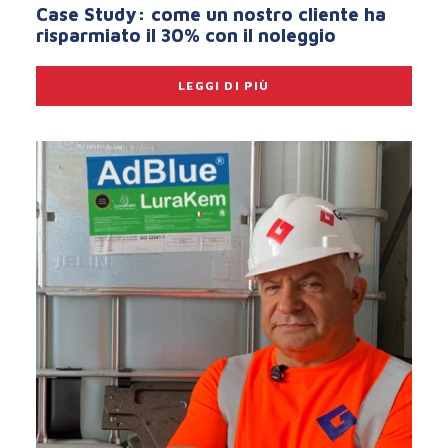
Case Study: come un nostro cliente ha
risparmiato il 30% con il noleggio
LEGGI DI PIÙ