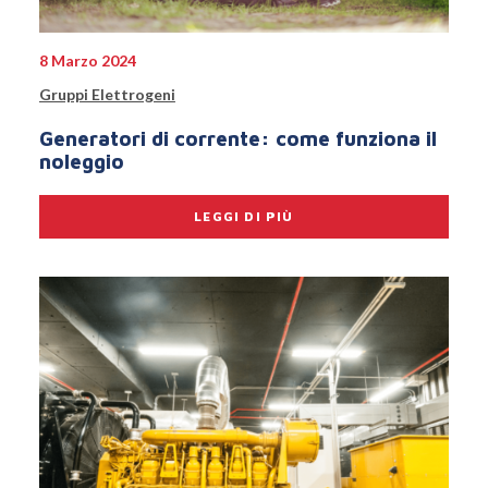
8 Marzo 2024
Gruppi Elettrogeni
Generatori di corrente: come funziona il
noleggio
LEGGI DI PIÙ