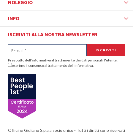
NOLEGGIO
INFO
ISCRIVITI ALLA NOSTRA NEWSLETTER
Preso atto dell'
informativa al trattamento
dei dati personali, l'utente:
esprime il consenso al trattamento dell'informativa.
Officine Giuliano S.p.a a socio unico - Tutti i diritti sono riservati