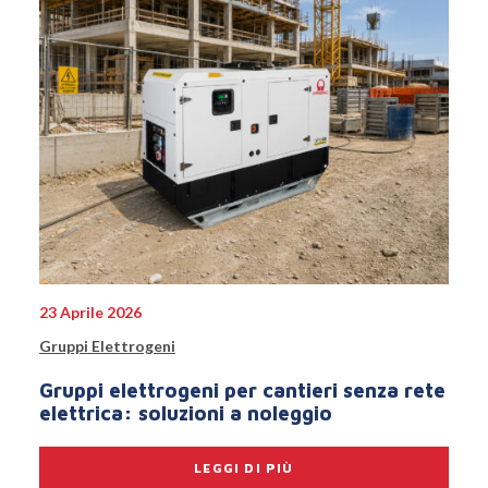
23 Aprile 2026
Gruppi Elettrogeni
Gruppi elettrogeni per cantieri senza rete
elettrica: soluzioni a noleggio
LEGGI DI PIÙ