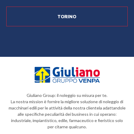
TORINO
Giuliano Group: il noleggio su misura per te.
La nostra mission è fornire la migliore soluzione di noleggio di
macchinari edili per le attività della nostra clientela adattandole
alle specifiche peculiarità dei business in cui operano:
industriale, impiantistico, edile, farmaceutico e fieristico solo
per citarne qualcuno.