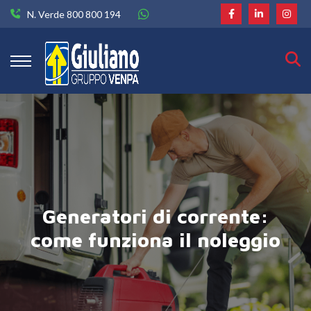
N. Verde 800 800 194
Generatori di corrente:
come funziona il noleggio