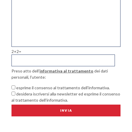
2+2=
Preso atto dell'
informativa al trattamento
dei dati
personali, l'utente:
esprime il consenso al trattamento dell'informativa.
desidera iscriversi alla newsletter ed esprime il consenso
al trattamento dell'informativa.