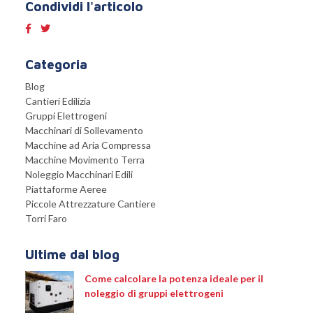
Condividi l'articolo
Categoria
Blog
Cantieri Edilizia
Gruppi Elettrogeni
Macchinari di Sollevamento
Macchine ad Aria Compressa
Macchine Movimento Terra
Noleggio Macchinari Edili
Piattaforme Aeree
Piccole Attrezzature Cantiere
Torri Faro
Ultime dal blog
Come calcolare la potenza ideale per il
noleggio di gruppi elettrogeni