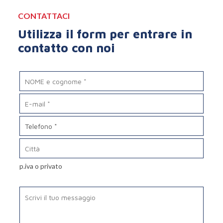
CONTATTACI
Utilizza il form per entrare in
contatto con noi
p.iva o privato