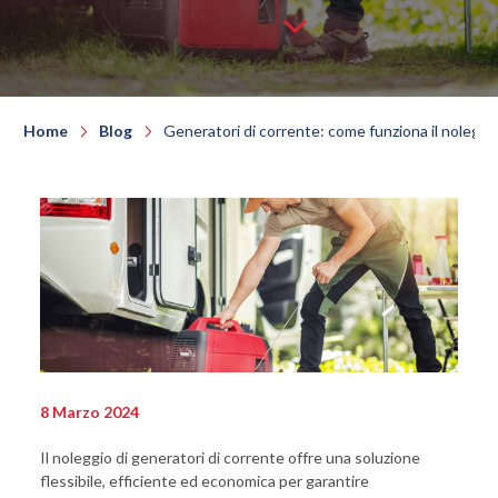
Home
Blog
Generatori di corrente: come funziona il noleggi
8 Marzo 2024
Il noleggio di generatori di corrente offre una soluzione
flessibile, efficiente ed economica per garantire