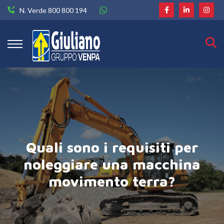
N. Verde 800 800 194
Quali sono i requisiti per
noleggiare una macchina
movimento terra?