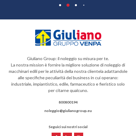
Giuliano Group: il noleggio su misura per te.
La nostra mission è fornire la migliore soluzione di noleggio di
macchinari edili per le attività della nostra clientela adattandole
alle specifiche peculiarità dei business in cui operano:
industriale, impiantistico, edile, farmaceutico e fieristico solo
per citarne qualcuno.
800800194
noleggio@giulianogroup.eu
Seguici sui nostri social