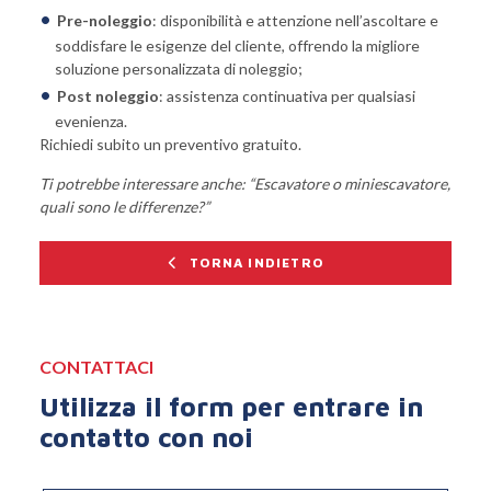
Pre-noleggio
: disponibilità e attenzione nell’ascoltare e
soddisfare le esigenze del cliente, offrendo la migliore
soluzione personalizzata di noleggio;
Post noleggio
: assistenza continuativa per qualsiasi
evenienza.
Richiedi subito un
preventivo gratuito
.
Ti potrebbe interessare anche: “
Escavatore o miniescavatore,
quali sono le differenze?
”
TORNA INDIETRO
CONTATTACI
Utilizza il form per entrare in
contatto con noi