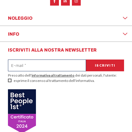
NOLEGGIO
INFO
ISCRIVITI ALLA NOSTRA NEWSLETTER
Preso atto dell'
informativa al trattamento
dei dati personali, l'utente:
esprime il consenso al trattamento dell'informativa.