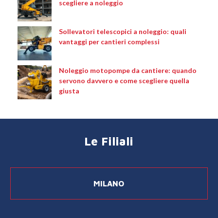
scegliere a noleggio
Sollevatori telescopici a noleggio: quali
vantaggi per cantieri complessi
Noleggio motopompe da cantiere: quando
servono davvero e come scegliere quella
giusta
Le Filiali
MILANO