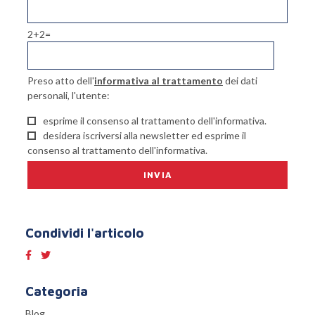
2+2=
Preso atto dell'
informativa al trattamento
dei dati
personali, l'utente:
esprime il consenso al trattamento dell'informativa.
desidera iscriversi alla newsletter ed esprime il
consenso al trattamento dell'informativa.
Condividi l'articolo
Categoria
Blog