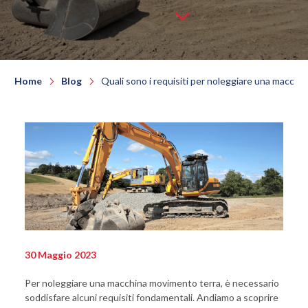
Home
Blog
Quali sono i requisiti per noleggiare una macchi
30 Maggio 2023
Per noleggiare una macchina movimento terra, è necessario
soddisfare alcuni requisiti fondamentali. Andiamo a scoprire