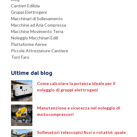
Cantieri Edilizia
Gruppi Elettrogeni
Macchinari di Sollevamento
Macchine ad Aria Compressa
Macchine Movimento Terra
Noleggio Macchinari Edili
Piattaforme Aeree
Piccole Attrezzature Cantiere
Torri Faro
Ultime dal blog
Come calcolare la potenza ideale per il
noleggio di gruppi elettrogeni
Manutenzione e sicurezza nel noleggio di
motocompressori
Sollevatori telescopici fissi o rotativi: quale