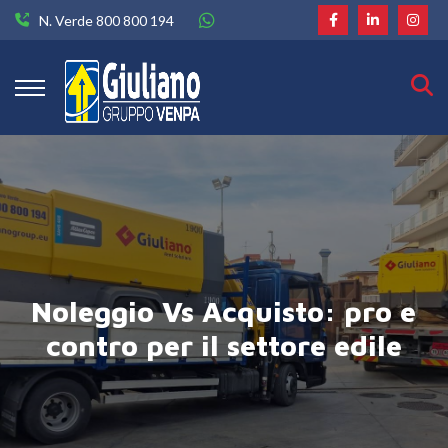
N. Verde 800 800 194
Noleggio Vs Acquisto: pro e
contro per il settore edile