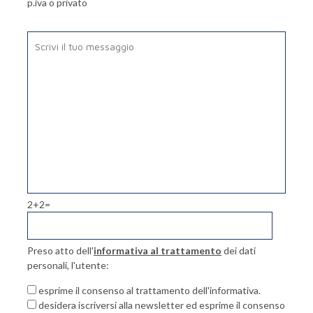
p.iva o privato
2+2=
Preso atto dell'
informativa al trattamento
dei dati
personali, l'utente:
esprime il consenso al trattamento dell'informativa.
desidera iscriversi alla newsletter ed esprime il consenso