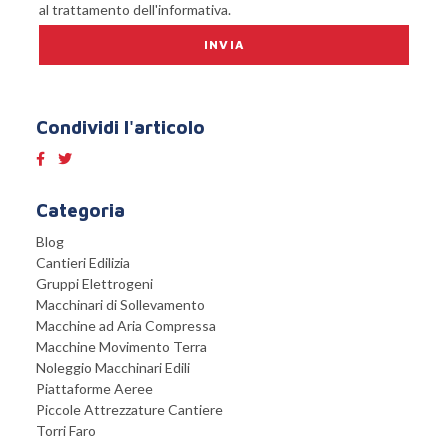
al trattamento dell'informativa.
Condividi l'articolo
Categoria
Blog
Cantieri Edilizia
Gruppi Elettrogeni
Macchinari di Sollevamento
Macchine ad Aria Compressa
Macchine Movimento Terra
Noleggio Macchinari Edili
Piattaforme Aeree
Piccole Attrezzature Cantiere
Torri Faro