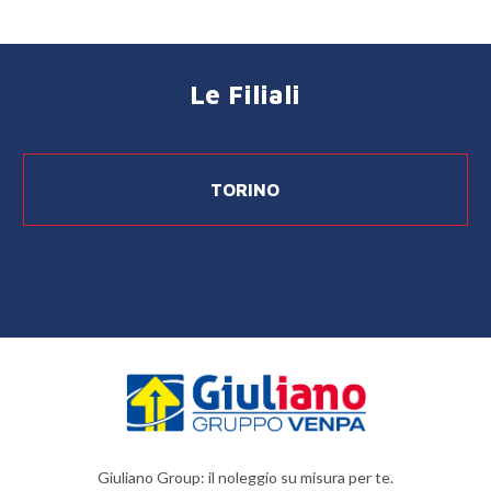
Le Filiali
TORINO
Giuliano Group: il noleggio su misura per te.