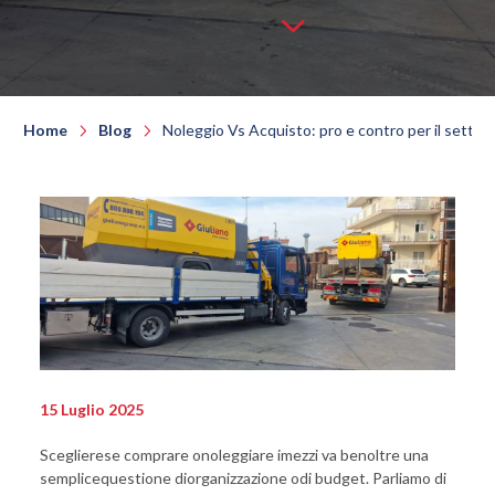
Home
Blog
Noleggio Vs Acquisto: pro e contro per il settore
15 Luglio 2025
Sceglierese comprare onoleggiare imezzi va benoltre una
semplicequestione diorganizzazione odi budget. Parliamo di