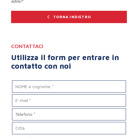
edile?
“
TORNA INDIETRO
CONTATTACI
Utilizza il form per entrare in
contatto con noi