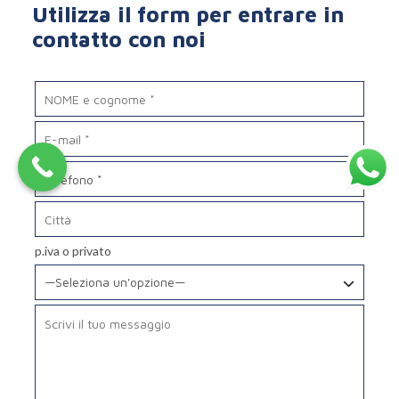
Utilizza il form per entrare in
contatto con noi
p.iva o privato
—Seleziona un'opzione—