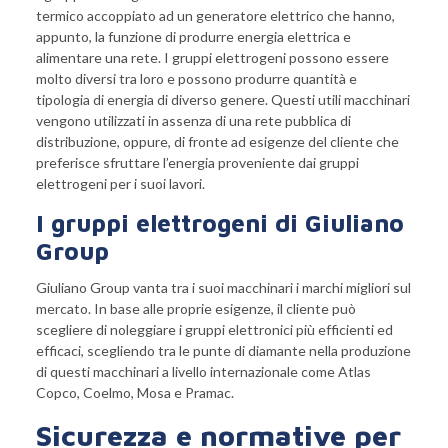
termico accoppiato ad un generatore elettrico che hanno,
appunto, la funzione di produrre energia elettrica e
alimentare una rete. I gruppi elettrogeni possono essere
molto diversi tra loro e possono produrre quantità e
tipologia di energia di diverso genere. Questi utili macchinari
vengono utilizzati in assenza di una rete pubblica di
distribuzione, oppure, di fronte ad esigenze del cliente che
preferisce sfruttare l’energia proveniente dai gruppi
elettrogeni per i suoi lavori.
I gruppi elettrogeni di Giuliano
Group
Giuliano Group vanta tra i suoi macchinari i marchi migliori sul
mercato. In base alle proprie esigenze, il cliente può
scegliere di noleggiare i gruppi elettronici più efficienti ed
efficaci, scegliendo tra le punte di diamante nella produzione
di questi macchinari a livello internazionale come Atlas
Copco, Coelmo, Mosa e Pramac.
Sicurezza e normative per