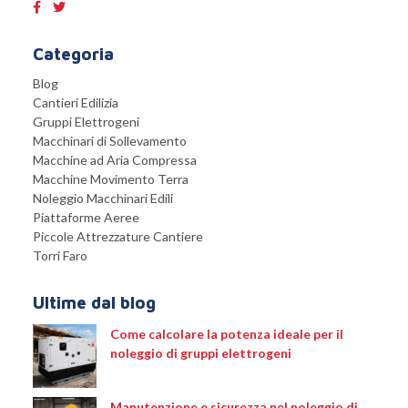
Categoria
Blog
Cantieri Edilizia
Gruppi Elettrogeni
Macchinari di Sollevamento
Macchine ad Aria Compressa
Macchine Movimento Terra
Noleggio Macchinari Edili
Piattaforme Aeree
Piccole Attrezzature Cantiere
Torri Faro
Ultime dal blog
Come calcolare la potenza ideale per il
noleggio di gruppi elettrogeni
Manutenzione e sicurezza nel noleggio di