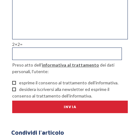
2+2=
Preso atto dell'
informativa al trattamento
dei dati
personali, l'utente:
esprime il consenso al trattamento dell'informativa.
desidera iscriversi alla newsletter ed esprime il
consenso al trattamento dell'informativa.
Condividi l'articolo