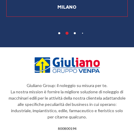
MILANO
Giuliano Group: il noleggio su misura per te.
La nostra mission è fornire la migliore soluzione di noleggio di
macchinari edili per le attività della nostra clientela adattandole
alle specifiche peculiarità dei business in cui operano:
industriale, impiantistico, edile, farmaceutico e fieristico solo
per citarne qualcuno.
800800194