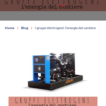
Home
Blog
I gruppi elettrogeni: l’energia del cantiere