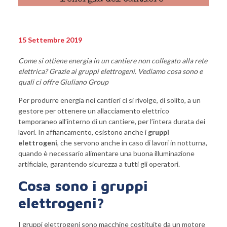
15 Settembre 2019
Come si ottiene energia in un cantiere non collegato alla rete
elettrica? Grazie ai gruppi elettrogeni. Vediamo cosa sono e
quali ci offre Giuliano Group
Per produrre energia nei cantieri ci si rivolge, di solito, a un
gestore per ottenere un allacciamento elettrico
temporaneo all’interno di un cantiere, per l’intera durata dei
lavori. In affiancamento, esistono anche i
gruppi
elettrogeni
, che servono anche in caso di lavori in notturna,
quando è necessario alimentare una buona illuminazione
artificiale, garantendo sicurezza a tutti gli operatori.
Cosa sono i gruppi
elettrogeni?
I gruppi elettrogeni sono macchine costituite da un motore