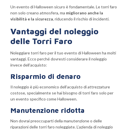
Un evento di Halloween sicuro è fondamentale. Le torri faro
non solo creano atmosfera, ma
migliorano
anche la
visibilità e la sicurezza
, riducendo il rischio di incidenti.
Vantaggi del noleggio
delle Torri Faro
Noleggiare torri faro per il tuo evento di Halloween ha molti
vantaggi. Ecco perché dovresti considerare il noleggio
invece dell’acquisto:
Risparmio di denaro
Il noleggio è più economico dell’acquisto di attrezzature
costose, specialmente se hai bisogno di torri faro solo per
un evento specifico come Halloween.
Manutenzione ridotta
Non dovrai preoccuparti della manutenzione o delle
riparazioni delle torri faro noleggiate. L’azienda di noleggio