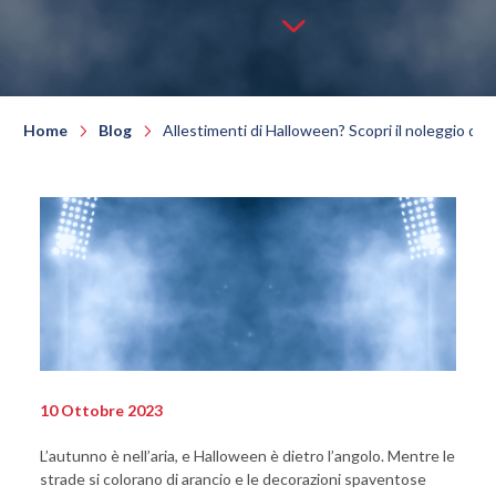
Home
Blog
Allestimenti di Halloween? Scopri il noleggio delle 
10 Ottobre 2023
L’autunno è nell’aria, e Halloween è dietro l’angolo. Mentre le
strade si colorano di arancio e le decorazioni spaventose