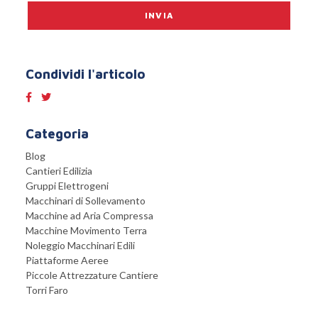
Condividi l'articolo
Categoria
Blog
Cantieri Edilizia
Gruppi Elettrogeni
Macchinari di Sollevamento
Macchine ad Aria Compressa
Macchine Movimento Terra
Noleggio Macchinari Edili
Piattaforme Aeree
Piccole Attrezzature Cantiere
Torri Faro