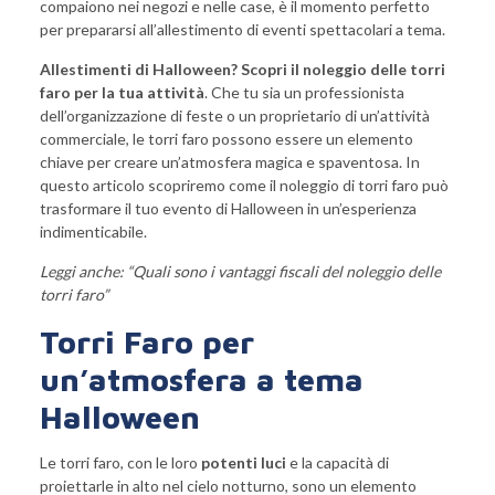
compaiono nei negozi e nelle case, è il momento perfetto
per prepararsi all’allestimento di eventi spettacolari a tema.
Allestimenti di Halloween? Scopri il noleggio delle torri
faro per la tua attività
. Che tu sia un professionista
dell’organizzazione di feste o un proprietario di un’attività
commerciale, le torri faro possono essere un elemento
chiave per creare un’atmosfera magica e spaventosa. In
questo articolo scopriremo come il noleggio di torri faro può
trasformare il tuo evento di Halloween in un’esperienza
indimenticabile.
Leggi anche: “
Quali sono i vantaggi fiscali del noleggio delle
torri faro
”
Torri Faro per
un’atmosfera a tema
Halloween
Le torri faro, con le loro
potenti luci
e la capacità di
proiettarle in alto nel cielo notturno, sono un elemento