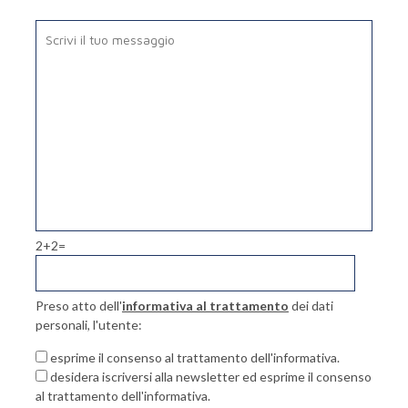
2+2=
Preso atto dell'
informativa al trattamento
dei dati
personali, l'utente:
esprime il consenso al trattamento dell'informativa.
desidera iscriversi alla newsletter ed esprime il consenso
al trattamento dell'informativa.