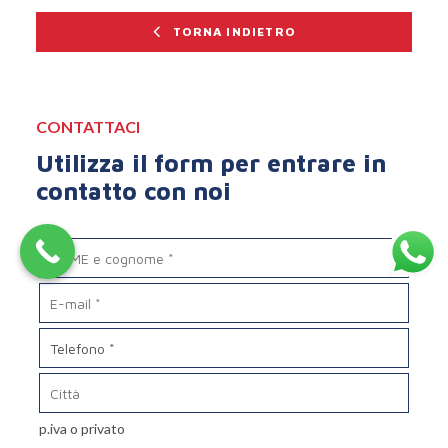
TORNA INDIETRO
CONTATTACI
Utilizza il form per entrare in
contatto con noi
p.iva o privato