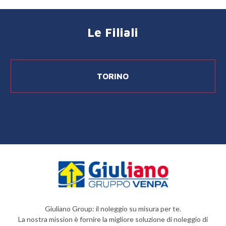
Le Filiali
TORINO
Giuliano Group: il noleggio su misura per te.
La nostra mission è fornire la migliore soluzione di noleggio di