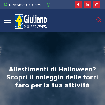
N. Verde 800 800 194
Allestimenti di Halloween?
Scopri il noleggio delle torri
faro per la tua attività