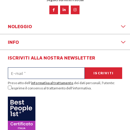
NOLEGGIO
INFO
ISCRIVITI ALLA NOSTRA NEWSLETTER
Preso atto dell'
informativa al trattamento
dei dati personali, l'utente:
esprime il consenso al trattamento dell'informativa.