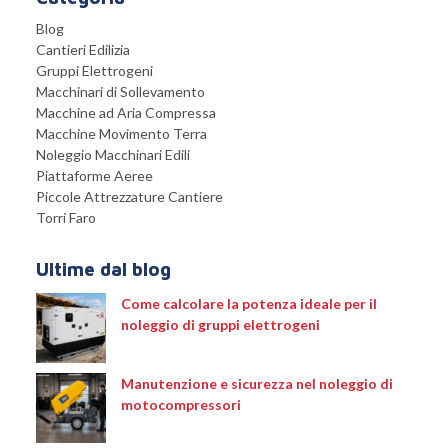
Blog
Cantieri Edilizia
Gruppi Elettrogeni
Macchinari di Sollevamento
Macchine ad Aria Compressa
Macchine Movimento Terra
Noleggio Macchinari Edili
Piattaforme Aeree
Piccole Attrezzature Cantiere
Torri Faro
Ultime dal blog
Come calcolare la potenza ideale per il
noleggio di gruppi elettrogeni
Manutenzione e sicurezza nel noleggio di
motocompressori