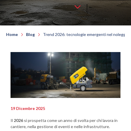
Home
Blog
Trend 2026: tecnologie emergenti nel noleggio m
19 Dicembre 2025
Il
2026
si prospetta come un anno di svolta per chi lavora in
cantiere, nella gestione di eventi e nelle infrastrutture.