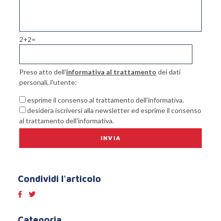
2+2=
Preso atto dell'
informativa al trattamento
dei dati
personali, l'utente:
esprime il consenso al trattamento dell'informativa.
desidera iscriversi alla newsletter ed esprime il consenso
al trattamento dell'informativa.
Condividi l'articolo
Categoria