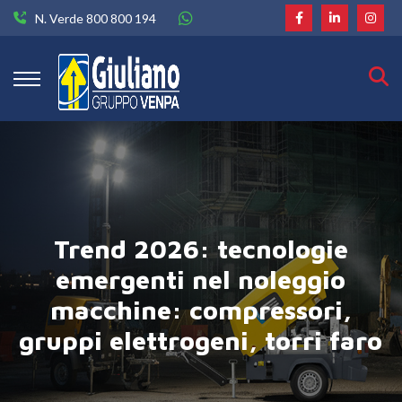
N. Verde 800 800 194
Trend 2026: tecnologie
emergenti nel noleggio
macchine: compressori,
gruppi elettrogeni, torri faro