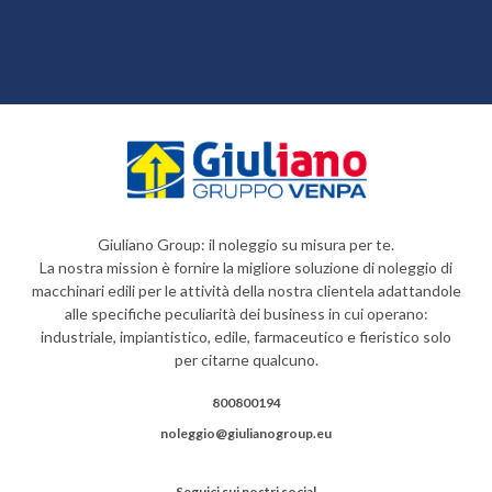
Giuliano Group: il noleggio su misura per te.
La nostra mission è fornire la migliore soluzione di noleggio di
macchinari edili per le attività della nostra clientela adattandole
alle specifiche peculiarità dei business in cui operano:
industriale, impiantistico, edile, farmaceutico e fieristico solo
per citarne qualcuno.
800800194
noleggio@giulianogroup.eu
Seguici sui nostri social